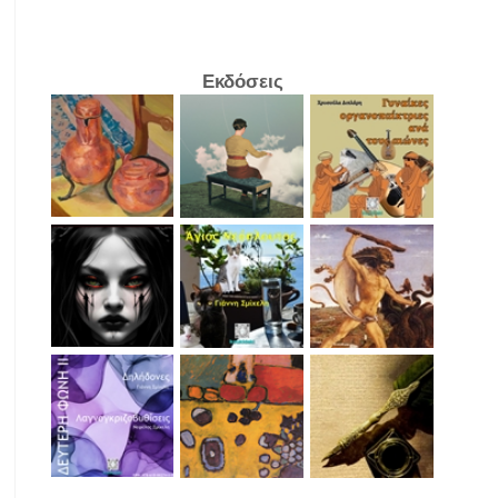
Εκδόσεις