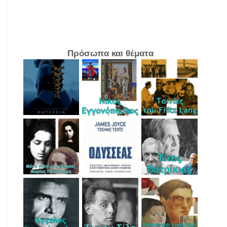
Πρόσωπα και θέματα