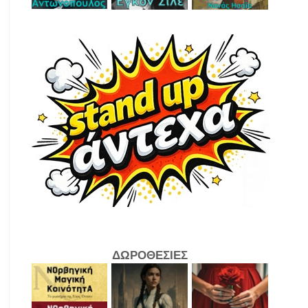
ΔΩΡΟΘΕΣΙΕΣ