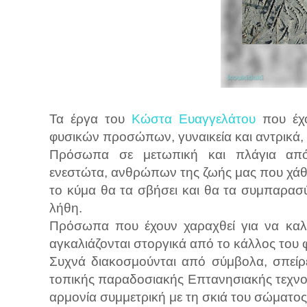
Τα έργα του
Κώστα Ευαγγελάτου
που έχο
φυσικών προσώπων, γυναικεία και αντρικά,
Πρόσωπα σε μετωπική και πλάγια απόδ
ενεστώτα, ανθρώπων της ζωής μας που χάθ
το κύμα θα τα σβήσει και θα τα συμπαρασ
λήθη.
Πρόσωπα που έχουν χαραχθεί για να καλύ
αγκαλιάζονται στοργικά από το κάλλος του φ
Συχνά διακοσμούνται από σύμβολα, σπείρε
τοπικής παραδοσιακής Επτανησιακής τεχνοτ
αρμονία συμμετρική με τη σκιά του σώματος 