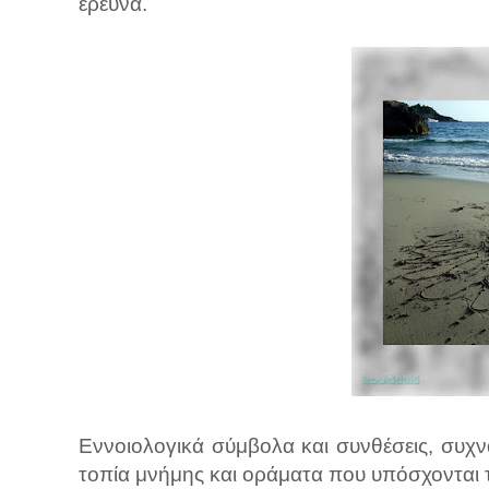
έρευνα.
Εννοιολογικά σύμβολα και συνθέσεις, συχ
τοπία μνήμης και οράματα που υπόσχονται