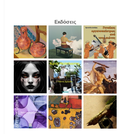
Εκδόσεις