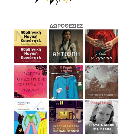
ΔΩΡΟΘΕΣΙΕΣ