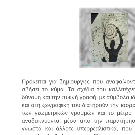
Πρόκειται για δημιουργίες που αναφαίνοντ
σβήσει το κύμα. Τα σχέδια του καλλιτέχ
δύναμη και την πυκνή γραφή, με σύμβολα ιδ
και στη ζωγραφική του διατηρούν την ισορ
των γεωμετρικών γραμμών και το μέτρο 
αναδεικνύονται μέσα από την παρατήρη
γνωστά και άλλοτε υπερρεαλιστικά, που 