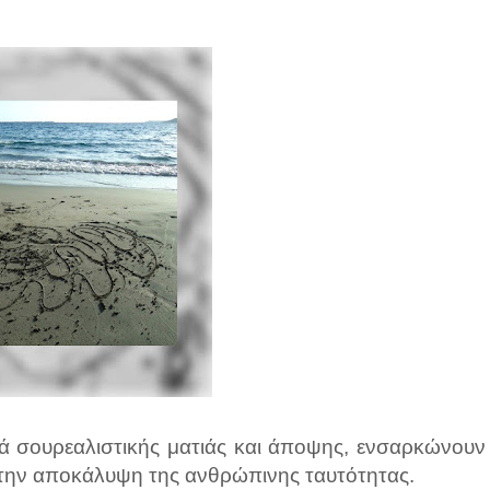
νά σουρεαλιστικής ματιάς και άποψης, ενσαρκώνουν
 την αποκάλυψη της ανθρώπινης ταυτότητας.