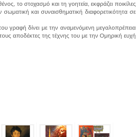
νος, το στοχασμό και τη γοητεία, εκφράζει ποικίλες
ην σωματική και συναισθηματική διαφορετικότητα σε
του γραφή δίνει με την αναμενόμενη μεγαλοπρέπεια
 τους αποδέκτες της τέχνης του με την Ομηρική ευχή