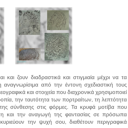
αι και ζουν διαδραστικά και στιγμιαία μέχρι να τα
νη αναγνωρίσιμα από την έντονη σχεδιαστική τους
εογραφικά και στοιχεία που διαχρονικά χρησιμοποιεί
ροπία, την ταυτότητα των πορτραίτων, τη λεπτότητα
της σύνθεσης στις φόρμες. Τα κρυφά μοτίβα που
ση και την αναγωγή της φαντασίας σε πρόσωπα
κυριεύουν την ψυχή σου, διαθέτουν περιγραφικά