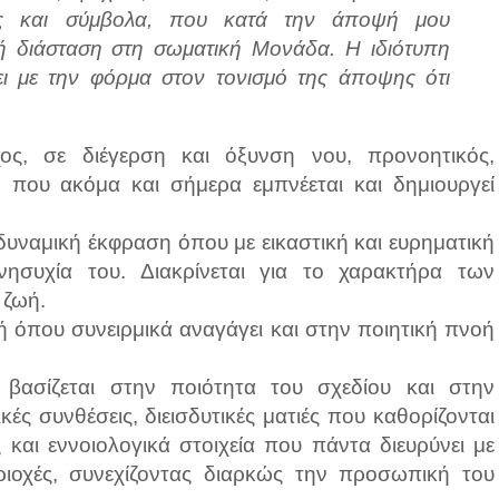
ξεις και σύμβολα, που κατά την άποψή μου
κή διάσταση στη σωματική Μονάδα. Η ιδιότυπη
ει με την φόρμα στον τονισμό της άποψης ότι
ος, σε διέγερση και όξυνση νου, προνοητικός,
 που ακόμα και σήμερα εμπνέεται και δημιουργεί
δυναμική έκφραση όπου με εικαστική και ευρηματική
ησυχία του. Διακρίνεται για το χαρακτήρα των
 ζωή.
ή όπου συνειρμικά αναγάγει και στην ποιητική πνοή
βασίζεται στην ποιότητα του σχεδίου και στην
ές συνθέσεις, διεισδυτικές ματιές που καθορίζονται
και εννοιολογικά στοιχεία που πάντα διευρύνει με
εριοχές, συνεχίζοντας διαρκώς την προσωπική του