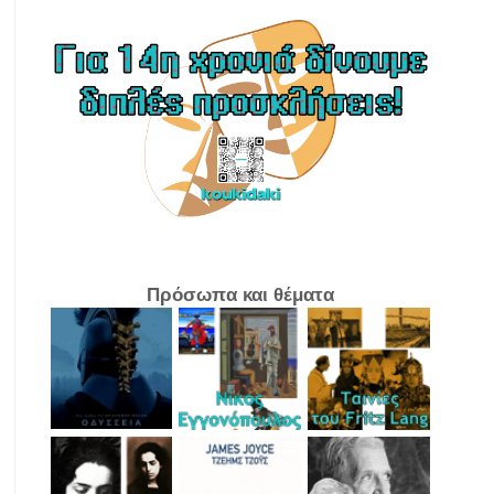
Πρόσωπα και θέματα