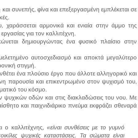
 και συνεπής, φίνα και επεξεργασμένη εμπλέκεται σε
κές.
υ, χαράσσεται αρμονικά και ενιαία στην άμμο της
 εργασίας για τον καλλιτέχνη.
ώνεται δημιουργώντας ένα φυσικό πλαίσιο στην
 μελετημένο αυτοσχεδιασμό και αποκτά μεγαλύτερο
ονική στιγμή.
θέτει ένα πλούσιο έργο που άλλοτε αλληγορικό και
νη παρουσία και επικεντρωμένο στον ψυχισμό του,
ματικό του κόσμο.
ων ψυχικών οδών και στις διακλαδώσεις του νου. Με
αίσθητο και παιχνιδιάρικο πνεύμα εκφράζει σθεναρά
ει ο καλλιτέχνης,
«είναι συνθέσεις με το γυμνό
ικίλες ψυχικές καταστάσεις. Τα σώματα είναι