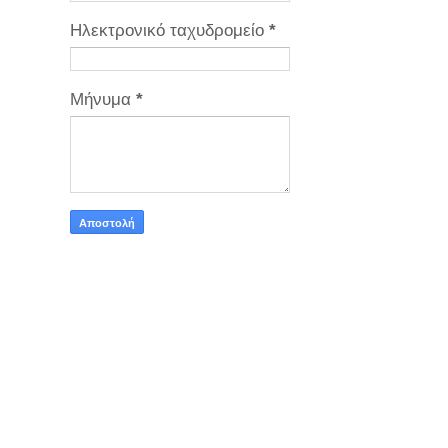
Ηλεκτρονικό ταχυδρομείο
*
Μήνυμα
*