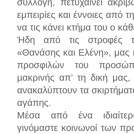
συλλογή, πετυχαίνει ακρι
εμπειρίες και έννοιες από 
να τις κάνει κτήμα του ο κά
Ήδη από τις στροφές 
«Θανάσης και Ελένη», μας 
προσφιλών του προσώπ
μακρινής απ’ τη δική μας,
ανακαλύπτουν τα σκιρτήματα
αγάπης.
Μέσα από ένα ιδιαίτερ
γινόμαστε κοινωνοί των πρ