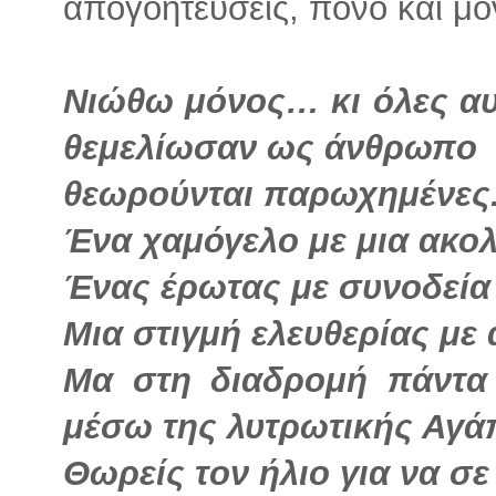
απογοητεύσεις, πόνο και μο
Νιώθω μόνος… κι όλες αυτ
θεμελίωσαν ως άνθρωπο
θεωρούνται παρωχημένες
Ένα χαμόγελο με μια ακο
Ένας έρωτας με συνοδεία
Μια στιγμή ελευθερίας με 
Μα στη διαδρομή πάντα
μέσω της λυτρωτικής Αγά
Θωρείς τον ήλιο για να σ