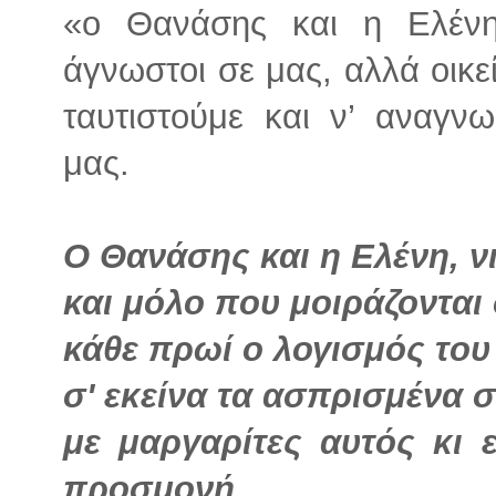
«ο Θανάσης και η Ελένη
άγνωστοι σε μας, αλλά οι
ταυτιστούμε και ν’ αναγν
μας.
Ο Θανάσης και η Ελένη, νι
και μόλο που μοιράζονται 
κάθε πρωί ο λογισμός του 
σ' εκείνα τα ασπρισμένα 
με μαργαρίτες αυτός κι 
προσμονή.