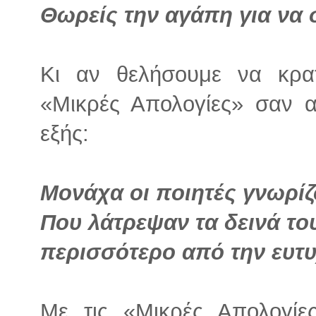
Θωρείς την αγάπη για να 
Κι αν θελήσουμε να κρα
«Μικρές Απολογίες» σαν 
εξής:
Μονάχα οι ποιητές γνωρί
Που λάτρεψαν τα δεινά το
περισσότερο από την ευτυ
Με τις «Μικρές Απολογίε