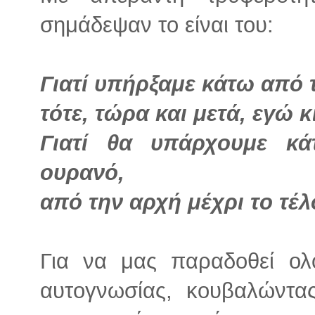
σημάδεψαν το είναι του:
Γιατί υπήρξαμε κάτω από 
τότε, τώρα και μετά, εγώ κ
Γιατί θα υπάρχουμε κ
ουρανό,
από την αρχή μέχρι το τέλ
Για να μας παραδοθεί ολο
αυτογνωσίας, κουβαλώντα