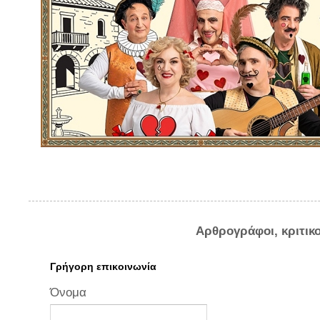
Αρθρογράφοι, κριτικ
Γρήγορη επικοινωνία
Όνομα