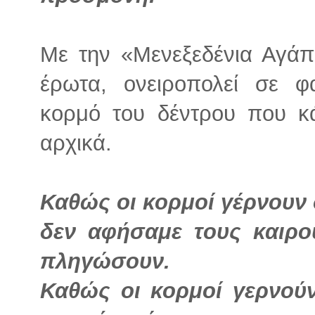
Με την «Μενεξεδένια Αγάπ
έρωτα, ονειροπολεί σε φ
κορμό του δέντρου που κ
αρχικά.
Καθώς οι κορμοί γέρνουν
δεν αφήσαμε τους καιρο
πληγώσουν.
Καθώς οι κορμοί γερνούν