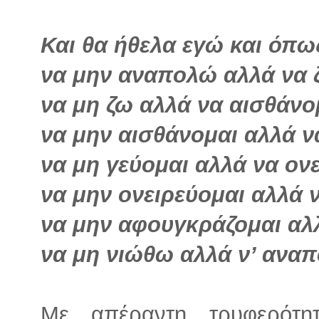
Και θα ήθελα εγώ και όπω
να μην αναπολώ αλλά να 
να μη ζω αλλά να αισθάνο
να μην αισθάνομαι αλλά ν
να μη γεύομαι αλλά να ον
να μην ονειρεύομαι αλλά 
να μην αφουγκράζομαι αλ
να μη νιώθω αλλά ν’ ανα
Με απέραντη τρυφερότη