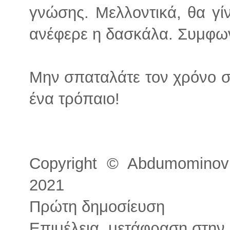
γνώσης. Μελλοντικά, θα γί
ανέφερε η δασκάλα. Συμφω
Μην σπαταλάτε τον χρόνο σα
ένα τρόπαιο!
Copyright © Abdumominov A
2021
Πρώτη δημοσίευση
Επιμέλεια, μετάφραση στην 