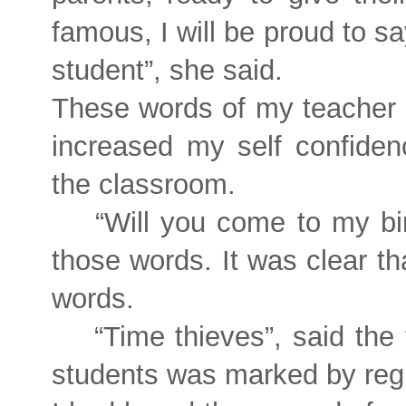
famous, I will be proud to say
student”, she said.
These words of my teacher 
increased my self confiden
the classroom.
“Will you come to my bi
those words. It was clear th
words.
“Time thieves”, said the
students was marked by regre