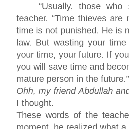
“Usually, those who 
teacher. “Time thieves are n
time is not punished. He is 
law. But wasting your time
your time, your future. If yo
you will save time and bec
mature person in the future.”
Ohh, my friend Abdullah and 
Ι thought.
These words of the teacher
moment, he realized what a "