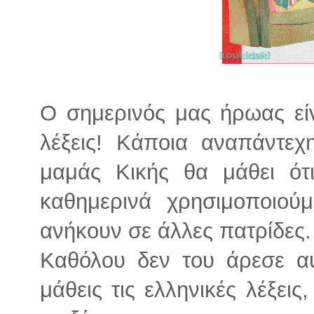
Ο σημερινός μας ήρωας είν
λέξεις! Κάποια αναπάντεχ
μαμάς Κικής θα μάθει ότ
καθημερινά χρησιμοποιούμ
ανήκουν σε άλλες πατρίδες.
Καθόλου δεν του άρεσε α
μάθεις τις ελληνικές λέξει