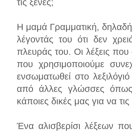
τις ξένες;
Η μαμά Γραμματική, δηλαδή
λέγοντάς του ότι δεν χρε
πλευράς του. Οι λέξεις που δ
που χρησιμοποιούμε συνε
ενσωματωθεί στο λεξιλόγιό
από άλλες γλώσσες όπως
κάποιες δικές μας για να τι
Ένα αλισβερίσι λέξεων που