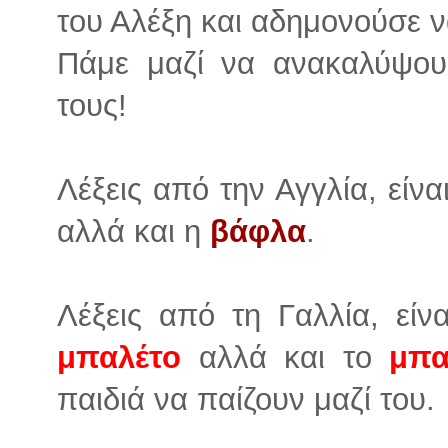
του Αλέξη και αδημονούσε ν
Πάμε μαζί να ανακαλύψουμε
τους!
Λέξεις από την Αγγλία, είνα
αλλά και η
βάφλα
.
Λέξεις από τη Γαλλία, είν
μπαλέτο
αλλά και το
μπ
παιδιά να παίζουν μαζί του.