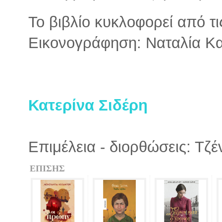
Το βιβλίο κυκλοφορεί από τι
Εικονογράφηση: Ναταλία Κ
Κατερίνα Σιδέρη
Επιμέλεια - διορθώσεις: Τζ
ΕΠΙΣΗΣ