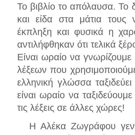
Το βιβλίο το απόλαυσα. Το 
και είδα στα μάτια τους 
έκπληξη και φυσικά η χαρ
αντιλήφθηκαν ότι τελικά ξέρ
Είναι ωραίο να γνωρίζουμε
λέξεων που χρησιμοποιούμε,
ελληνική γλώσσα ταξιδεύει
είναι ωραίο να ταξιδεύουμε
τις λέξεις σε άλλες χώρες!
Η Αλέκα Ζωγράφου γεν