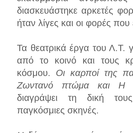
διασκευάστηκε αρκετές φορ
ήταν λίγες και οι φορές που έ
Τα θεατρικά έργα του Λ.Τ. 
από το κοινό και τους κ
κόσμου.
Οι καρποί της πα
Ζωντανό πτώμα και Η 
διαγράψει τη δική τους
παγκόσμιες σκηνές.