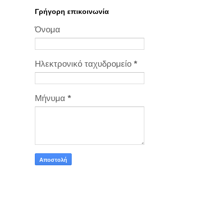
Γρήγορη επικοινωνία
Όνομα
Ηλεκτρονικό ταχυδρομείο
*
Μήνυμα
*