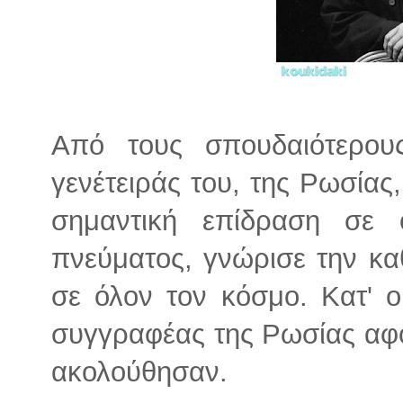
Από τους σπουδαιότερου
γενέτειράς του, της Ρωσίας
σημαντική επίδραση σε
πνεύματος, γνώρισε την κα
σε όλον τον κόσμο. Κατ' ο
συγγραφέας της Ρωσίας αφο
ακολούθησαν.