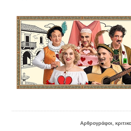
Αρθρογράφοι, κριτικ