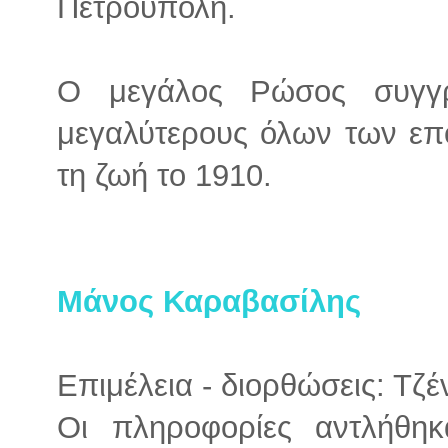
Πετρούπολη.
Ο μεγάλος Ρώσος συγγ
μεγαλύτερους όλων των επ
τη ζωή το 1910.
Μάνος Καραβασίλης
Επιμέλεια - διορθώσεις: Τζ
Οι πληροφορίες αντλήθηκ