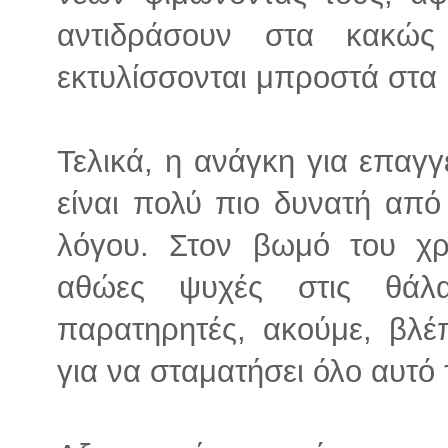
αντιδράσουν στα κακώ
εκτυλίσσονται μπροστά στα 
Τελικά, η ανάγκη για επαγγ
είναι πολύ πιο δυνατή από
λόγου. Στον βωμό του χρ
αθώες ψυχές στις θάλ
παρατηρητές, ακούμε, βλέ
για να σταματήσει όλο αυτό 