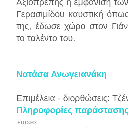
Αξιοπρεπής η εμφάνιση των
Γερασιμίδου καυστική όπως
της, έδωσε χώρο στον Γιάν
το ταλέντο του.
Νατάσα Ανωγειανάκη
Επιμέλεια - διορθώσεις: Τζ
Πληροφορίες παράστασης 
ΕΠΙΣΗΣ