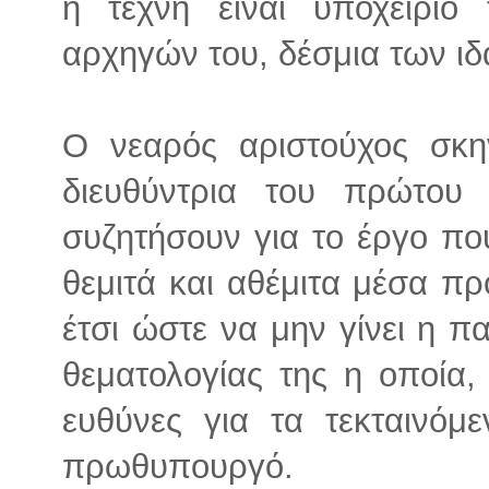
η τέχνη είναι υποχείριο
αρχηγών του, δέσμια των ιδ
Ο νεαρός αριστούχος σκη
διευθύντρια του πρώτου
συζητήσουν για το έργο που
θεμιτά και αθέμιτα μέσα π
έτσι ώστε να μην γίνει η 
θεματολογίας της η οποία, 
ευθύνες για τα τεκταινόμ
πρωθυπουργό.