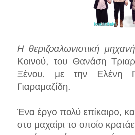
Η θεριζοαλωνιστική μηχαν
Κοινού, του Θανάση Τριαρ
Ξένου, με την Ελένη Γ
Γιαραμαζίδη.
Ένα έργο πολύ επίκαιρο, κα
στο μαχαίρι το οποίο κρατάε