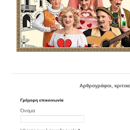
Αρθρογράφοι, κριτικ
Γρήγορη επικοινωνία
Όνομα