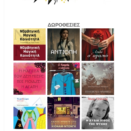
ΔΩΡΟΘΕΣΙΕΣ