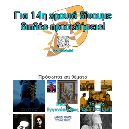
Πρόσωπα και θέματα