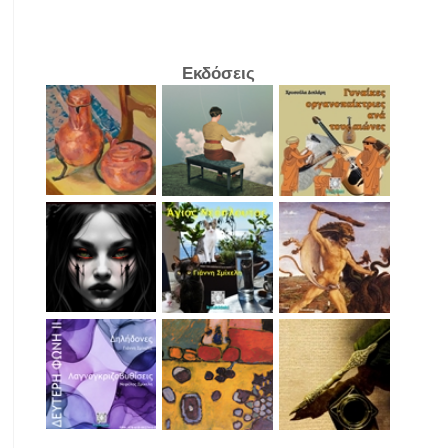
Εκδόσεις