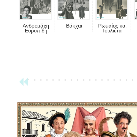
Ανδρομάχη
Βάκχαι
Ρωμαίος και
Ευρυπίδη
Ιουλιέτα