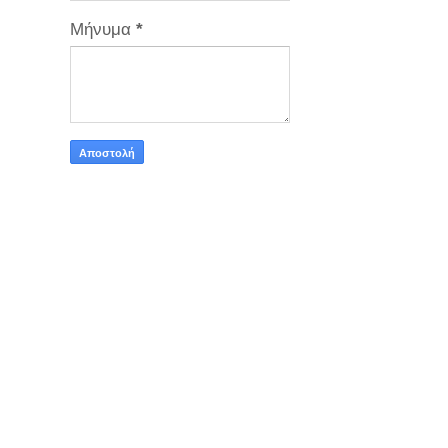
Μήνυμα
*