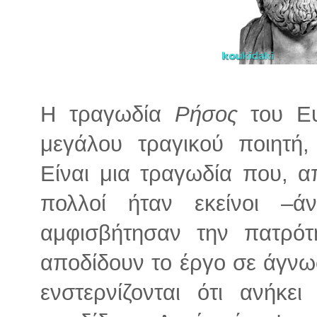
Η τραγωδία
Ρήσος
του Ε
μεγάλου τραγικού ποιητή
Είναι μια τραγωδία που, α
πολλοί ήταν εκείνοι –
αμφισβήτησαν την πατρότη
αποδίδουν το έργο σε άγνω
ενστερνίζονται ότι ανήκ