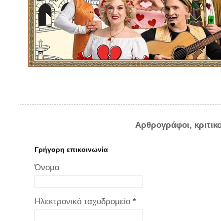
Αρθρογράφοι, κριτικ
Γρήγορη επικοινωνία
Όνομα
Ηλεκτρονικό ταχυδρομείο
*