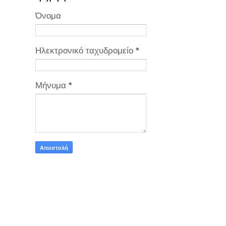
Όνομα
Ηλεκτρονικό ταχυδρομείο
*
Μήνυμα
*