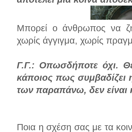
Μπορεί ο άνθρωπος να ζήσ
χωρίς άγγιγμα, χωρίς πραγ
Γ.Γ.: Οπωσδήποτε όχι. 
κάποιος πως συμβαδίζει 
των παραπάνω, δεν είναι 
Ποια η σχέση σας με τα κοιν