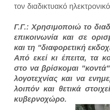
τον διαδικτυακό ηλεκτρονικ
Γ.Γ.: Χρησιμοποιώ το δια
επικοινωνία και σε ορι
και τη "διαφορετική εκδο
Από εκεί κι έπειτα, τα 
στο να βρίσκομαι "κοντά
λογοτεχνίας και να ενη
λοιπόν και θετικά στοιχ
κυβερνοχώρο.