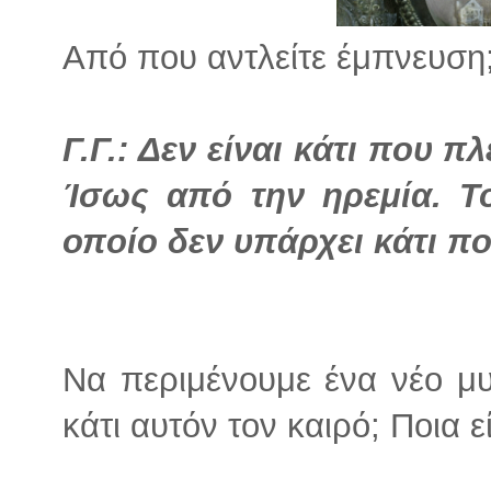
Από που αντλείτε έμπνευση
Γ.Γ.: Δεν είναι κάτι που
Ίσως από την ηρεμία. Τ
οποίο δεν υπάρχει κάτι π
Να περιμένουμε ένα νέο μ
κάτι αυτόν τον καιρό; Ποια ε