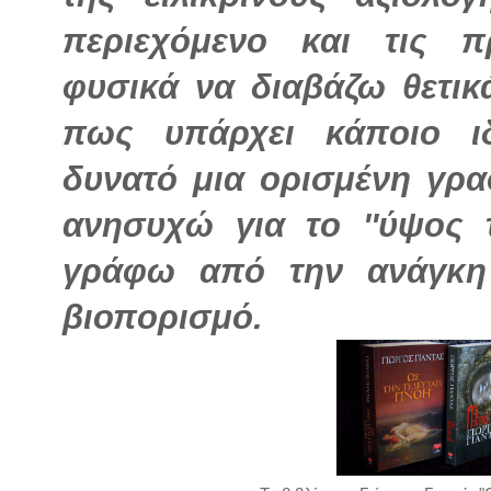
περιεχόμενο και τις π
φυσικά να διαβάζω θετικ
πως υπάρχει κάποιο ιδ
δυνατό μια ορισμένη γρα
ανησυχώ για το ''ύψος 
γράφω από την ανάγκη
βιοπορισμό.