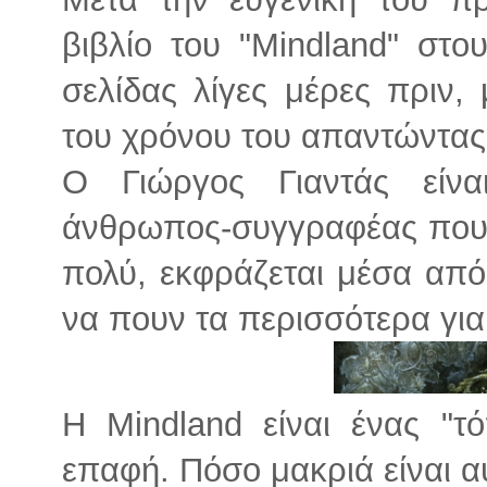
βιβλίο του "Mindland" στο
σελίδας λίγες μέρες πριν,
του χρόνου του απαντώντας
Ο Γιώργος Γιαντάς είν
άνθρωπος-συγγραφέας που, 
πολύ, εκφράζεται μέσα από 
να πουν τα περισσότερα για
Η Mindland είναι ένας "τ
επαφή. Πόσο μακριά είναι α