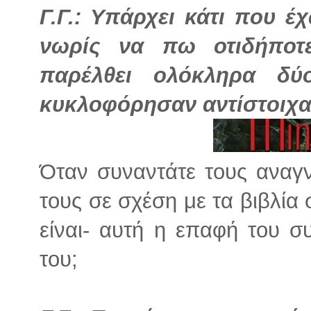
Γ.Γ.: Υπάρχει κάτι που 
νωρίς να πω οτιδήποτ
παρέλθει ολόκληρα δύ
κυκλοφόρησαν αντίστοιχα
Όταν συναντάτε τους αναγν
τους σε σχέση με τα βιβλία 
είναι- αυτή η επαφή του 
του;