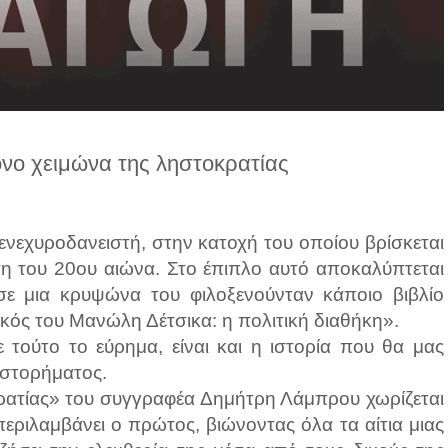
νο χειμώνα της ληστοκρατίας
 ενεχυροδανειστή, στην κατοχή του οποίου βρίσκεται
τη του 20ου αιώνα. Στο έπιπλο αυτό αποκαλύπτεται
ε μια κρυψώνα του φιλοξενούνταν κάποιο βιβλίο
κός του Μανώλη Δέτσικα: η πολιτική διαθήκη».
τούτο το εύρημα, είναι και η ιστορία που θα μας
ιστορήματος.
ρατίας» του συγγραφέα Δημήτρη Λάμπρου χωρίζεται
εριλαμβάνει ο πρώτος, βιώνοντας όλα τα αίτια μιας