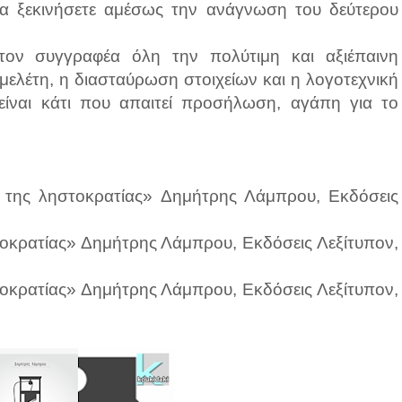
να ξεκινήσετε αμέσως την ανάγνωση του δεύτερου
ον συγγραφέα όλη την πολύτιμη και αξιέπαινη
μελέτη, η διασταύρωση στοιχείων και η λογοτεχνική
ίναι κάτι που απαιτεί προσήλωση, αγάπη για το
 της ληστοκρατίας» Δημήτρης Λάμπρου, Εκδόσεις
οκρατίας» Δημήτρης Λάμπρου, Εκδόσεις Λεξίτυπον,
οκρατίας» Δημήτρης Λάμπρου, Εκδόσεις Λεξίτυπον,