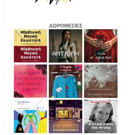
ΔΩΡΟΘΕΣΙΕΣ