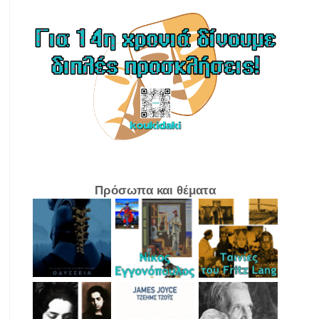
Πρόσωπα και θέματα