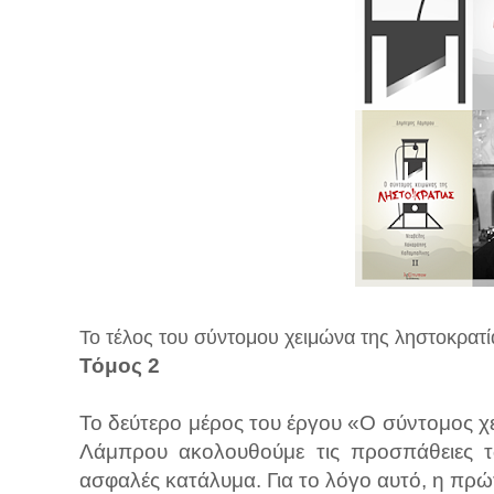
Το τέλος του σύντομου χειμώνα της ληστοκρατί
Τόμος 2
Το δεύτερο μέρος του έργου «Ο σύντομος 
Λάμπρου ακολουθούμε τις προσπάθειες 
ασφαλές κατάλυμα. Για το λόγο αυτό, η πρώ