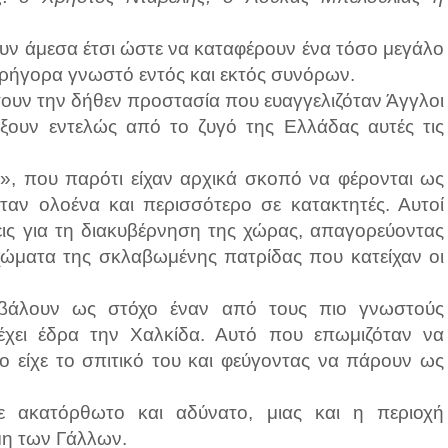
σουν άμεσα έτσι ώστε να καταφέρουν ένα τόσο μεγάλο
γρήγορα γνωστό εντός και εκτός συνόρων.
σουν την δήθεν προστασία που ευαγγελιζόταν Άγγλοι
άξουν εντελώς από το ζυγό της Ελλάδας αυτές τις
ς», που παρότι είχαν αρχικά σκοπό να φέρονται ως
αν ολοένα και περισσότερο σε κατακτητές. Αυτοί
εις για τη διακυβέρνηση της χώρας, απαγορεύοντας
ώματα της σκλαβωμένης πατρίδας που κατείχαν οι
 βάλουν ως στόχο έναν από τους πιο γνωστούς
έχει έδρα την Χαλκίδα. Αυτό που επωμιζόταν να
ο είχε το σπιτικό του και φεύγοντας να πάρουν ως
 ακατόρθωτο και αδύνατο, μιας και η περιοχή
μη των Γάλλων.