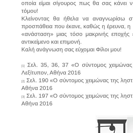
οποία είμαι σίγουρος πως θα σας κάνει 
τόμου!
Κλείνοντας θα ήθελα να αναγνωρίσω στ
προσπάθεια που έκανε, καθώς η έρευνα, η 
«ανάσταση» μιας τόσο μακρινής εποχής ε
αντικείμενο και επιμονή.
Καλή ανάγνωση σας εύχομαι Φίλοι μου!
Σελ. 35, 36, 37 «Ο σύντομος χειμώνας
[1]
Λεξίτυπον, Αθήνα 2016
Σελ. 190 «Ο σύντομος χειμώνας της ληστ
[2]
Αθήνα 2016
Σελ. 197 «Ο σύντομος χειμώνας της ληστ
[3]
Αθήνα 2016