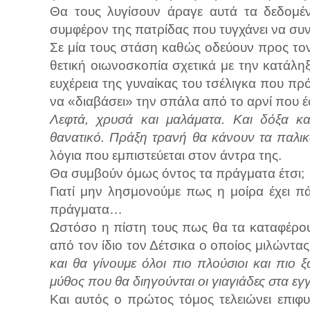
Θα τους λυγίσουν άραγε αυτά τα δεδομέ
συμφέρον της πατρίδας που τυγχάνει να συν
Σε μία τους στάση καθώς οδεύουν προς τον
θετική οιωνοσκοπία σχετικά με την κατάλη
ευχέρεια της γυναίκας του τσέλιγκα που πρό
να «διαβάσει» την σπάλα από το αρνί που έ
Λεφτά, χρυσά και μαλάματα. Και δόξα κα
θανατικό. Πράξη τρανή θα κάνουν τα παλικά
λόγια που εμπιστεύεται στον άντρα της.
Θα συμβούν όμως όντος τα πράγματα έτσι;
Γιατί μην λησμονούμε πως η μοίρα έχει πά
πράγματα…
Ωστόσο η πίστη τους πως θα τα καταφέρουν
από τον ίδιο τον Δέτσικα ο οποίος μιλώντα
και θα γίνουμε όλοι πιο πλούσιοι και πιο 
μύθος που θα διηγούνται οι γιαγιάδες στα εγ
Και αυτός ο πρώτος τόμος τελειώνει επι