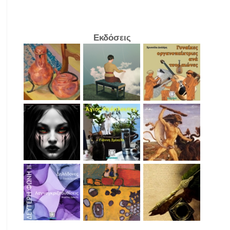
Εκδόσεις