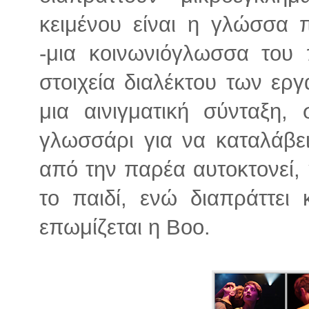
κειμένου είναι η γλώσσα 
-μια κοινωνιόγλωσσα του 
στοιχεία διαλέκτου των ερ
μια αινιγματική σύνταξη,
γλωσσάρι για να καταλάβει
από την παρέα αυτοκτονεί, η
το παιδί, ενώ διαπράττει 
επωμίζεται η Boo.