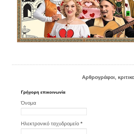
Αρθρογράφοι, κριτικ
Γρήγορη επικοινωνία
Όνομα
Ηλεκτρονικό ταχυδρομείο
*