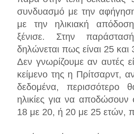
συνδυασμό με την αφήγηση 
με την ηλικιακή απόδοσ
ξένισε. Στην παράστασ
δηλώνεται πως είναι 25 και
Δεν γνωρίζουμε αν αυτές είν
κείμενο της η Πρίτσαρντ, αν
δεδομένα, περισσότερο θ
ηλικίες για να αποδώσουν
18 με 20, ή 20 με 25 ετών, 