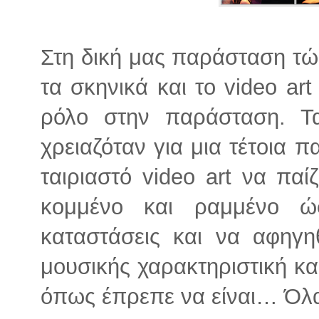
Στη δική μας παράσταση τώ
τα σκηνικά και το video ar
ρόλο στην παράσταση. Τα
χρειαζόταν για μια τέτοια 
ταιριαστό video art να παί
κομμένο και ραμμένο ώ
καταστάσεις και να αφηγη
μουσικής χαρακτηριστική κα
όπως έπρεπε να είναι… Όλα