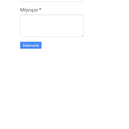
Μήνυμα
*