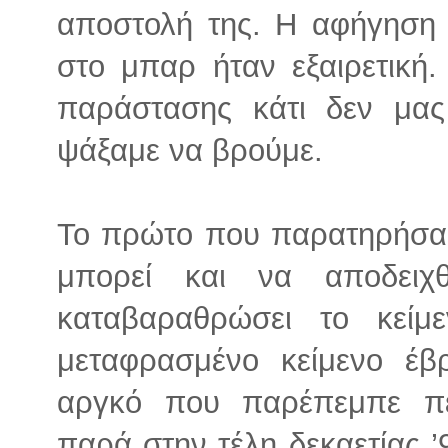
αποστολή της. Η αφήγηση 
στο μπαρ ήταν εξαιρετική.
παράστασης κάτι δεν μας
ψάξαμε να βρούμε.
Το πρώτο που παρατηρήσαμε
μπορεί και να αποδειχ
καταβαραθρώσει το κείμ
μεταφρασμένο κείμενο έβ
αργκό που παρέπεμπε πε
παρά στην τέλη δεκαετίας ’