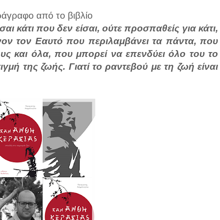
αράγραφο από το βιβλίο
σαι κάτι που δεν είσαι, ούτε προσπαθείς για κάτι,
νον τον Εαυτό που περιλαμβάνει τα πάντα, που
υς και όλα, που μπορεί να επενδύει όλο του το
ιγμή της ζωής. Γιατί το ραντεβού με τη ζωή είναι