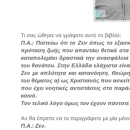
Τι σας ώθησε να γράψετε αυτό το βιβλίο;
Π.Α.: Πιστεύω ότι το Ζεν όπως το εξασ
πρόταση ζωής που απαντάει θετικά στα
καταπολεμάει δραστικά την ανασφάλεια 
του θανάτου. Στην Ελλάδα ελάχιστα είνα
Ζεν με απλότητα και κατανόηση. Θεώρ
του θέματος α) ως Χριστιανός που ασκεί
που έχει νοητικές αντιστάσεις στο παρά
κοινό.
Τον τελικό λόγο όμως τον έχουν πάντοτ
Αν θα έπρεπε να το περιγράψετε με μία μόνο
Π.Α.: Ζεν.