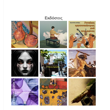
Εκδόσεις