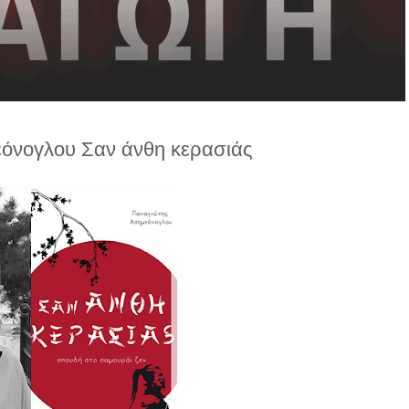
όνογλου Σαν άνθη κερασιάς