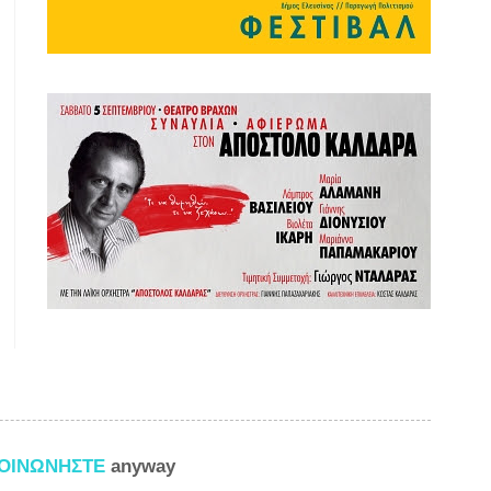
ΚΟΙΝΩΝΗΣΤΕ
anyway