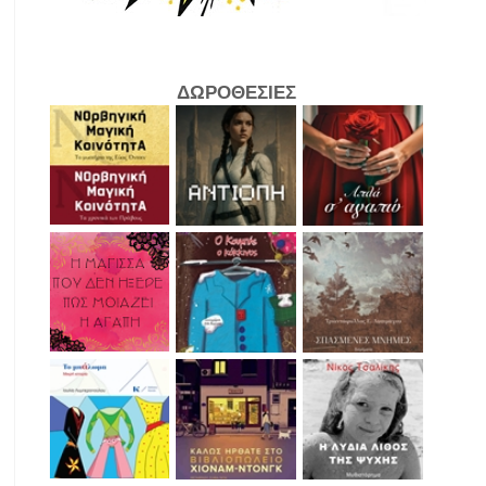
ΔΩΡΟΘΕΣΙΕΣ