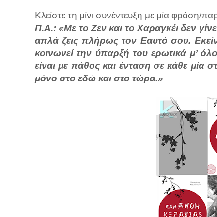
Κλείστε τη μίνι συνέντευξη με μία φράση/π
Π.Α.: «Με το Ζεν και το Χαραγκέι δεν γίνε
απλά ζεις πλήρως τον Εαυτό σου. Εκεί
κοινωνεί την ύπαρξή του ερωτικά μ’ όλο
είναι με πάθος και ένταση σε κάθε μία στ
μόνο στο εδώ και στο τώρα.»