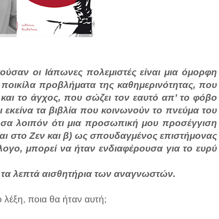
κούσαν οι Ιάπωνες πολεμιστές είναι μια όμορφη
 ποικίλα προβλήματα της καθημερινότητας, που
και το άγχος, που σώζει τον εαυτό απ’ το φόβο
ι εκείνα τα βιβλία που κοινωνούν το πνεύμα του
ησα λοιπόν ότι μια προσωπική μου προσέγγιση
ται στο Ζεν και β) ως σπουδαγμένος επιστήμονας
λογο, μπορεί να ήταν ενδιαφέρουσα για το ευρύ
ε τα λεπτά αισθητήρια των αναγνωστών.
 λέξη, ποια θα ήταν αυτή;