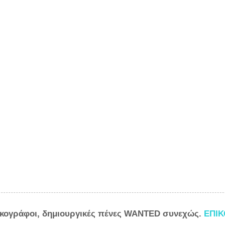
ικογράφοι, δημιουργικές πένες WANTED συνεχώς.
ΕΠΙ