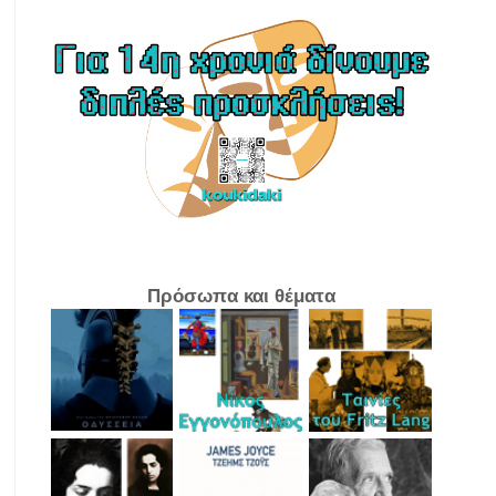
Πρόσωπα και θέματα