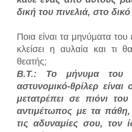
δική του πινελιά, στο δικ
Ποια είναι τα μηνύματα του 
κλείσει η αυλαία και τι θ
θεατής;
Β.Τ.: Το μήνυμα του 
αστυνομικό-θρίλερ είναι
μετατρέπει σε πιόνι του
αντιμέτωπος με τα πάθη,
τις αδυναμίες σου, τον 