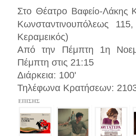
Στο Θέατρο
Βαφείο-Λάκης 
Κωνσταντινουπόλεως 115,
Κεραμεικός)
Από την Πέμπτη 1η Νοεμ
Πέμπτη στις 21:15
Διάρκεια: 100'
Τηλέφωνα Κρατήσεων: 2103
ΕΠΙΣΗΣ