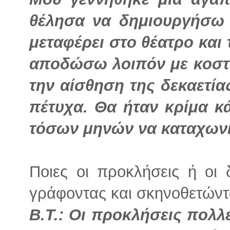
θέλησα να δημιουργήσω
μεταφέρει στο θέατρο και
αποδώσω λοιπόν με κοστο
την αίσθηση της δεκαετίας
πέτυχα. Θα ήταν κρίμα κ
τόσων μηνών να καταχωνι
Ποιες οι προκλήσεις ή οι 
γράφοντας και σκηνοθετώντα
Β.Τ.: Οι προκλήσεις πολλ