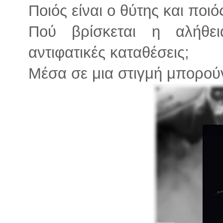
Ποιός είναι ο θύτης και ποιό
Πού βρίσκεται η αλήθε
αντιφατικές καταθέσεις;
Μέσα σε μια στιγμή μπορού