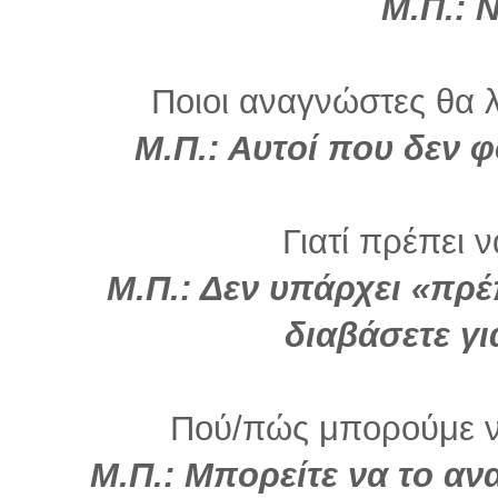
Μ.Π.: 
Ποιοι αναγνώστες θα λ
Μ.Π.: Αυτοί που δεν 
Γιατί πρέπει 
Μ.Π.: Δεν υπάρχει «πρέ
διαβάσετε γι
Πού/πώς μπορούμε να
Μ.Π.: Μπορείτε να το αν