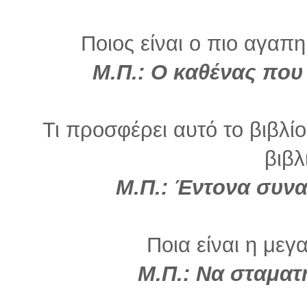
Ποιος είναι ο πιο αγαπη
Μ.Π.: Ο καθένας που 
Τι προσφέρει αυτό το βιβλί
βιβλ
Μ.Π.: Έντονα συνα
Ποια είναι η μεγ
Μ.Π.: Να σταμα