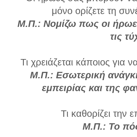
μόνο ορίζετε τη συνέ
Μ.Π.: Νομίζω πως οι ήρωε
τις τύ
Τι χρειάζεται κάποιος για ν
Μ.Π.: Εσωτερική ανάγ
εμπειρίας και της φα
Τι καθορίζει την ε
Μ.Π.: Το π