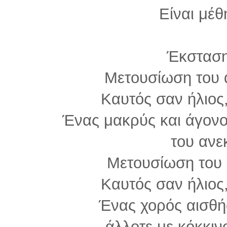
Είναι μέθ
Έκσταση
Μετουσίωση του 
Καυτός σαν ήλιος
Ένας μακρύς και άγονο
του αν
Μετουσίωση του 
Καυτός σαν ήλιος
Ένας χορός αισθή
άλλοτε με κόκκινο