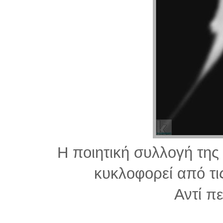
Η ποιητική συλλογή της
κυκλοφορεί από τι
Αντί
πε