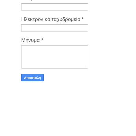
Ηλεκτρονικό ταχυδρομείο
*
Μήνυμα
*