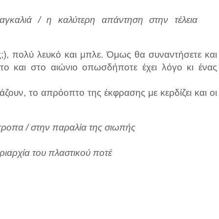
γκαλιά / η καλύτερη απάντηση στην τέλεια
ς;), πολύ λευκό και μπλε. Όμως θα συναντήσετε και
ντο και στο αιώνιο οπωσδήποτε έχει λόγο κι ένας
άζουν, το απρόοπτο της έκφρασης με κερδίζει και οι
τροπα / στην παραλία της σιωπής
υριαρχία του πλαστικού ποτέ