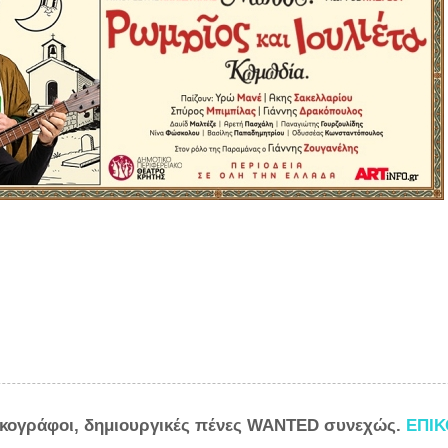
ικογράφοι, δημιουργικές πένες WANTED συνεχώς.
ΕΠΙ