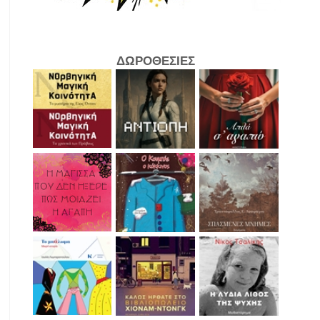
ΔΩΡΟΘΕΣΙΕΣ