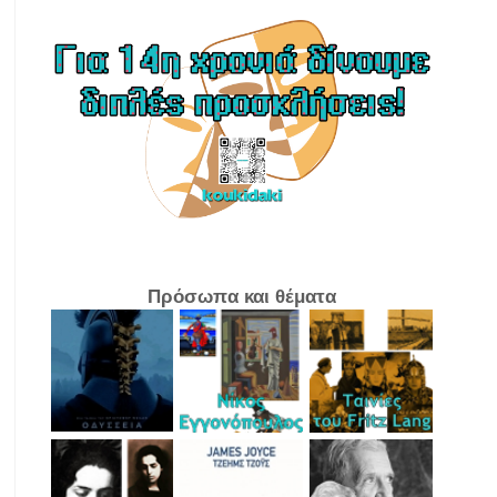
Πρόσωπα και θέματα