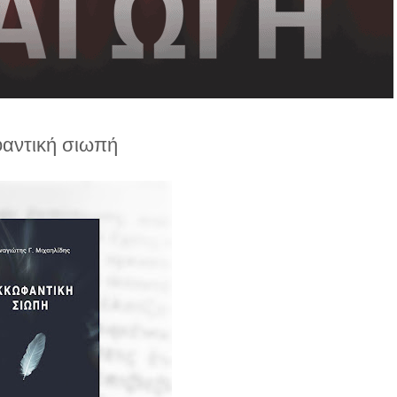
αντική σιωπή