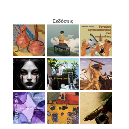
Εκδόσεις