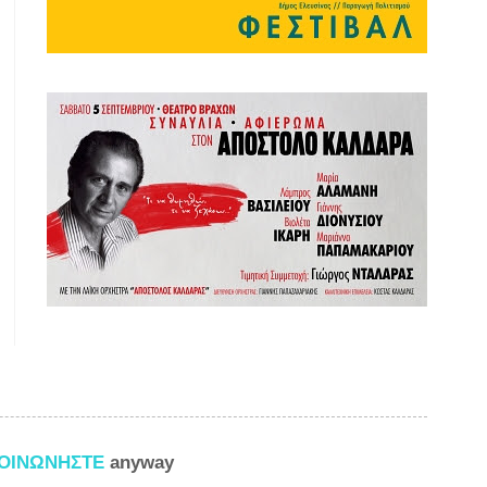
ΚΟΙΝΩΝΗΣΤΕ
anyway