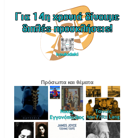
Πρόσωπα και θέματα