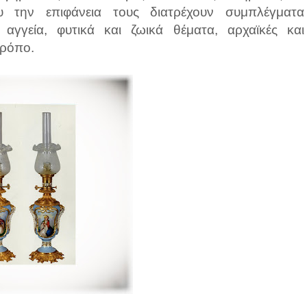
ου την επιφάνεια τους διατρέχουν συμπλέγματα
γγεία, φυτικά και ζωικά θέματα, αρχαϊκές και
τρόπο.