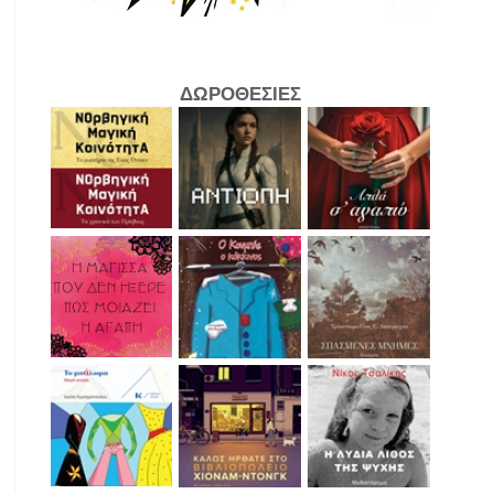
ΔΩΡΟΘΕΣΙΕΣ