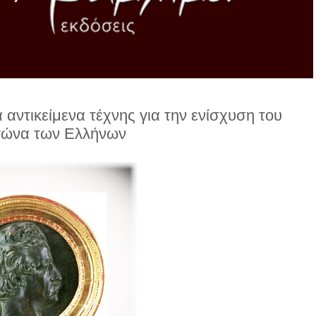
 αντικείμενα τέχνης για την ενίσχυση του
γώνα των Ελλήνων