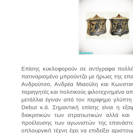
Επίσης κυκλοφορούν σε αντίγραφα πολλά
πατιναρισμένο μπρούντζο με ήρωες της ε
Ανδρούτσο, Ανδρέα Μιαούλη και Κωνσταν
περιηγητές και πολιτικούς φιλοτεχνημένα απ
μετάλλια έγιναν από τον περίφημο γλύπτη D
Debut κ.ά. Σημαντική επίσης είναι η εξα
διακριτικών των στρατιωτικών αλλά και
προέλευσης των αγωνιστών της επανάστα
οπλουργική τέχνη έχει να επιδείξει αριστου