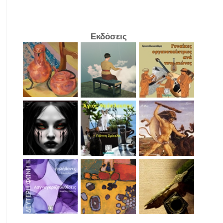
Εκδόσεις