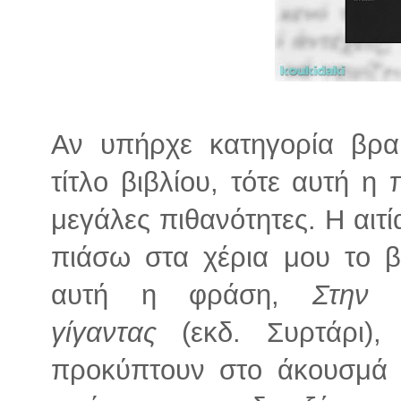
Αν υπήρχε κατηγορία βραβ
τίτλο βιβλίου, τότε αυτή η
μεγάλες πιθανότητες. Η αιτί
πιάσω στα χέρια μου το β
αυτή η φράση,
Στην 
γίγαντας
(εκδ. Συρτάρι),
προκύπτουν στο άκουσμά τ