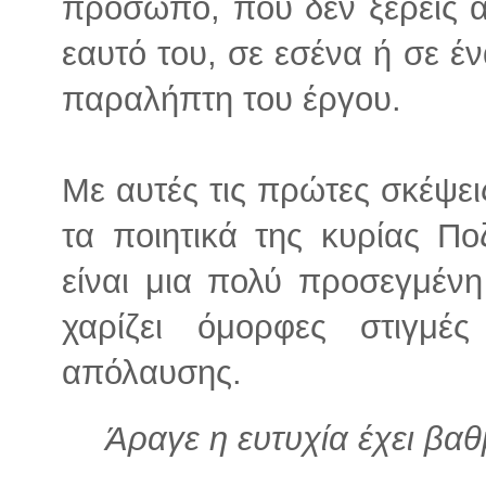
πρόσωπο, που δεν ξέρεις 
εαυτό του, σε εσένα ή σε έ
παραλήπτη του έργου.
Με αυτές τις πρώτες σκέψει
τα ποιητικά της κυρίας Πο
είναι μια πολύ προσεγμένη
χαρίζει όμορφες στιγμές
απόλαυσης.
Άραγε η ευτυχία έχει βαθ