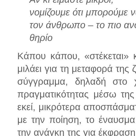
νομίζουμε ότι μπορούμε 
τον άνθρωπο – το πιο ανο
θηρίο
Κάπου κάπου, «στέκεται» 
μιλάει για τη μεταφορά της 
σύγγραμμα, δηλαδή στο χ
πραγματικότητας μέσω της
εκεί, μικρότερα αποσπάσμα
με την ποίηση, το έναυσμα 
την ανάγκη της για έκφραση