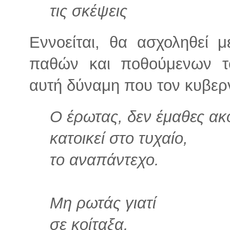
τις σκέψεις
Εννοείται, θα ασχοληθεί 
παθών και ποθούμενων το
αυτή δύναμη που τον κυβερνά
Ο έρωτας, δεν έμαθες ακ
κατοικεί στο τυχαίο,
το αναπάντεχο.
Μη ρωτάς γιατί
σε κοίταξα.