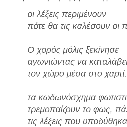
οι λέξεις περιμένουν
πότε θα τις καλέσουν οι π
Ο χορός μόλις ξεκίνησε
αγωνιώντας να καταλάβε
τον χώρο μέσα στο χαρτί.
τα κωδωνόσχημα φωτιστ
τρεμοπαίζουν το φως, πά
τις λέξεις που υποδύθηκ