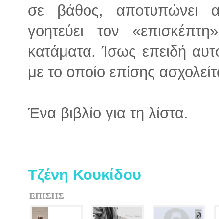
σε βάθος, αποτυπώνει α
γοητεύει τον «επισκέπτη
κατάματα. Ίσως επειδή αυτό
με το οποίο επίσης ασχολείτ
Ένα βιβλίο για τη λίστα.
Τζένη Κουκίδου
ΕΠΙΣΗΣ