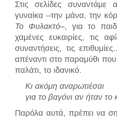
Στις σελίδες συναντάμε 
γυναίκα –την μάνα, την κόρ
Το Φυλακτό
–, για το παιδ
χαμένες ευκαιρίες, τις αφί
συναντήσεις, τις επιθυμίες
απέναντι στο παραμύθι που 
παλάτι, το ιδανικό.
Κι ακόμη αναρωτιέσαι
για το βαγόνι αν ήταν το
Παρόλα αυτά, πρέπει να ση