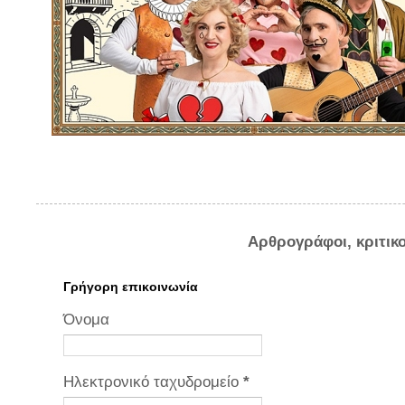
Αρθρογράφοι, κριτικ
Γρήγορη επικοινωνία
Όνομα
Ηλεκτρονικό ταχυδρομείο
*