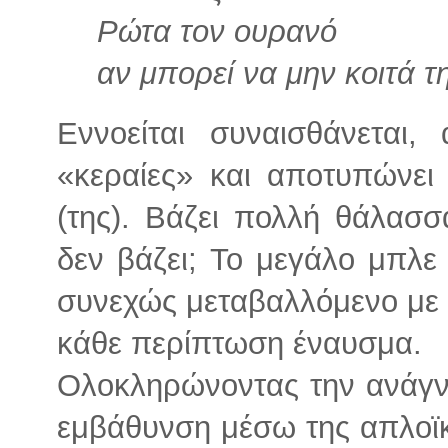
Ρώτα τον ουρανό
αν μπορεί να μην κοιτά 
Εννοείται συναισθάνεται,
«κεραίες» και αποτυπώνει 
(της). Βάζει πολλή θάλασσ
δεν βάζει; Το μεγάλο μπλε
συνεχώς μεταβαλλόμενο με 
κάθε περίπτωση έναυσμα.
Ολοκληρώνοντας την ανάγνω
εμβάθυνση μέσω της απλοϊκ