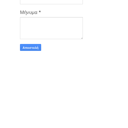
Μήνυμα
*