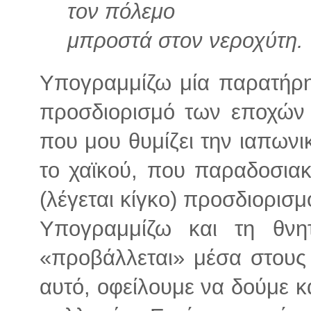
τον πόλεμο
μπροστά στον νεροχύτη.
Υπογραμμίζω μία παρατήρ
προσδιορισμό των εποχών 
που μου θυμίζει την ιαπων
το χαϊκού, που παραδοσιακά
(λέγεται κίγκο) προσδιορισ
Υπογραμμίζω και τη θν
«προβάλλεται» μέσα στους 
αυτό, οφείλουμε να δούμε και