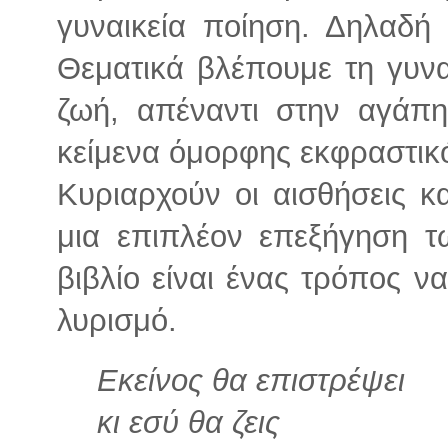
γυναικεία ποίηση. Δηλαδή 
Θεματικά βλέπουμε τη γυνα
ζωή, απέναντι στην αγάπη
κείμενα όμορφης εκφραστικό
Κυριαρχούν οι αισθήσεις κ
μια επιπλέον επεξήγηση 
βιβλίο είναι ένας τρόπος ν
λυρισμό.
Εκείνος θα επιστρέψει
κι εσύ θα ζεις