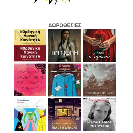
ΔΩΡΟΘΕΣΙΕΣ