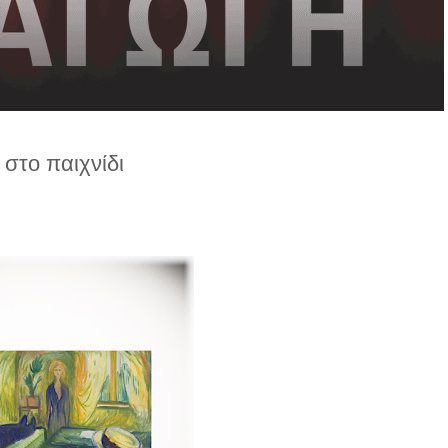
στο παιχνίδι