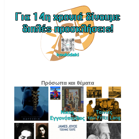
Πρόσωπα και θέματα