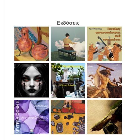
Εκδόσεις