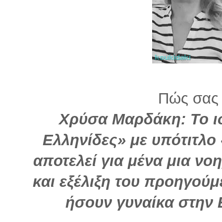
Πώς σας 
Χρύσα Μαρδάκη: Το ι
Ελληνίδες» με υπότιτλ
αποτελεί για μένα μια νο
και εξέλιξη του προηγού
ήσουν γυναίκα στην