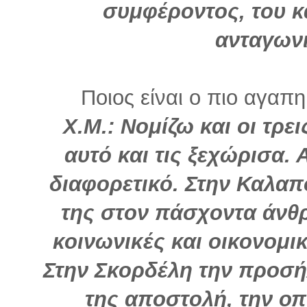
συμφέροντος, του κ
ανταγωνι
Ποιος είναι ο πιο αγαπη
Χ.Μ.: Νομίζω και οι τρε
αυτό και τις ξεχώρισα.
διαφορετικό. Στην Καλαπ
της στον πάσχοντα άνθ
κοινωνικές και οικονομικ
Στην Σκορδέλη την προσή
της αποστολή, την ο