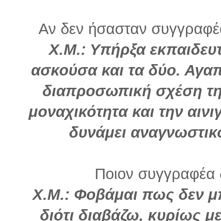
Αν δεν ήσασταν συγγραφέα
Χ.Μ.: Υπήρξα εκπαιδευτ
ασκούσα και τα δύο. Αγαπ
διαπροσωπική σχέση τη
μοναχικότητα και την αινι
δυνάμει αναγνωστικ
Ποιον συγγραφέα 
Χ.Μ.: Φοβάμαι πως δεν 
διότι διαβάζω, κυρίως 