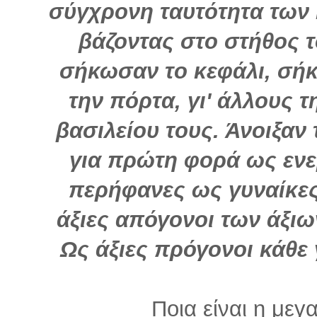
σύγχρονη ταυτότητα των
βάζοντας στο στήθος 
σήκωσαν το κεφάλι, σήκ
την πόρτα, γι' άλλους τ
βασιλείου τους. Άνοιξαν 
για πρώτη φορά ως ενε
περήφανες ως γυναίκες
άξιες απόγονοι των άξιω
Ως άξιες πρόγονοι κάθε 
Ποια είναι η μεγ