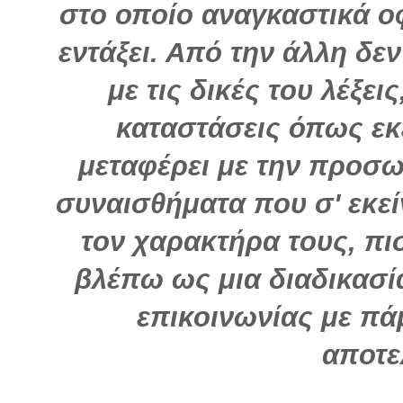
στο οποίο αναγκαστικά ο
εντάξει. Από την άλλη δ
με τις δικές του λέξει
καταστάσεις όπως εκε
μεταφέρει με την προσω
συναισθήματα που σ' εκεί
τον χαρακτήρα τους, πισ
βλέπω ως μια διαδικασί
επικοινωνίας με πά
αποτε