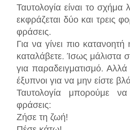
Ταυτολογία είναι το σχήμα 
εκφράζεται δύο και τρεις φορ
φράσεις.
Για να γίνει πιο κατανοητή
καταλάβετε. Ίσως μάλιστα 
για παραδειγματισμό. Αλλά 
έξυπνοι για να μην είστε βλ
Ταυτολογία μπορούμε ν
φράσεις:
Ζήσε τη ζωή!
Πέσε κάτω!