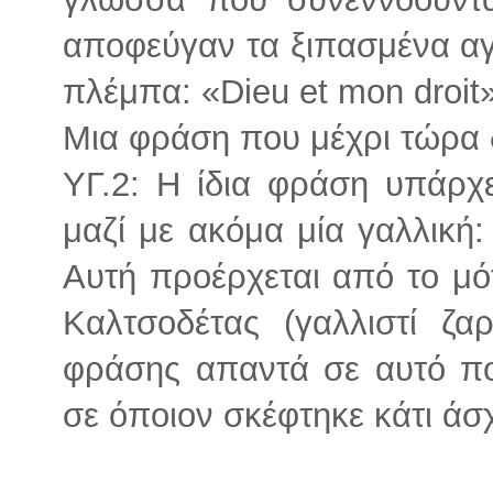
αποφεύγαν τα ξιπασμένα αγ
πλέμπα: «Dieu et mon droit»
Μια φράση που μέχρι τώρα δι
ΥΓ.2: Η ίδια φράση υπάρχε
μαζί με ακόμα μία γαλλική:
Αυτή προέρχεται από το μό
Καλτσοδέτας (γαλλιστί ζα
φράσης απαντά σε αυτό πο
σε όποιον σκέφτηκε κάτι άσ