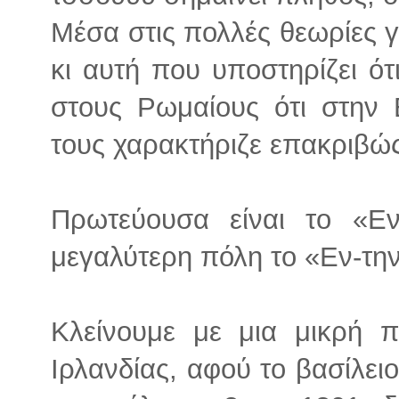
Μέσα στις πολλές θεωρίες γ
κι αυτή που υποστηρίζει ότ
στους Ρωμαίους ότι στην
τους χαρακτήριζε επακριβώς
Πρωτεύουσα είναι το «Εν
μεγαλύτερη πόλη το «Εν-τη
Κλείνουμε με μια μικρή π
Ιρλανδίας, αφού το βασίλειο