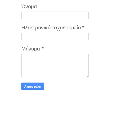
Όνομα
Ηλεκτρονικό ταχυδρομείο
*
Μήνυμα
*