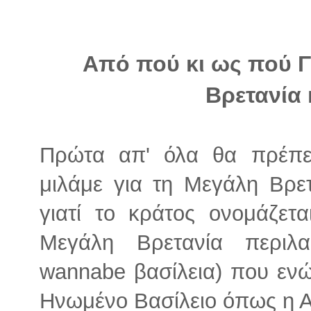
Από πού κι ως πού 
Βρετανία 
Πρώτα απ' όλα θα πρέπει
μιλάμε για τη Μεγάλη Βρε
γιατί το κράτος ονομάζετ
Μεγάλη Βρετανία περιλα
wannabe βασίλεια) που ενώ
Ηνωμένο Βασίλειο όπως η Αγ