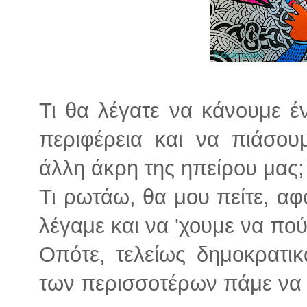
Τι θα λέγατε να κάνουμε έ
περιφέρεια και να πιάσο
άλλη άκρη της ηπείρου μας;
Τι ρωτάω, θα μου πείτε, αφ
λέγαμε και να 'χουμε να πού
Οπότε, τελείως δημοκρατι
των περισσοτέρων πάμε ν