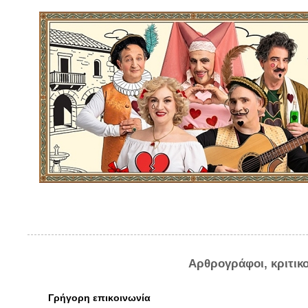
Αρθρογράφοι, κριτικ
Γρήγορη επικοινωνία