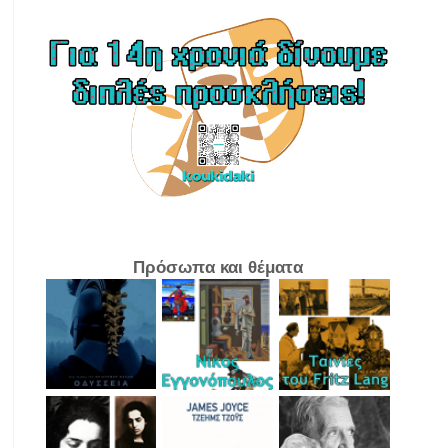
Πρόσωπα και θέματα