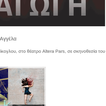
Αγγέλα
ίκογλου, στο θέατρο Altera Pars, σε σκηνοθεσία του