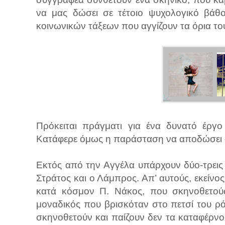
να μας δώσει σε τέτοιο ψυχολογικό βάθ
κοινωνικών τάξεων που αγγίζουν τα όρια το
Πρόκειται πράγματι για ένα δυνατό έργο
Κατάφερε όμως η παράσταση να αποδώσει α
Εκτός από την Αγγέλα υπάρχουν δύο-τρεις 
Στράτος και ο Λάμπρος. Απ’ αυτούς, εκείν
κατά κόσμον Π. Νάκος, που σκηνοθετού
μοναδικός που βρισκόταν στο πετσί του ρ
σκηνοθετούν και παίζουν δεν τα καταφέρνο