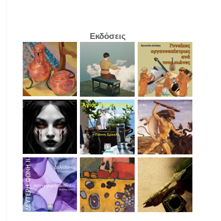
Εκδόσεις