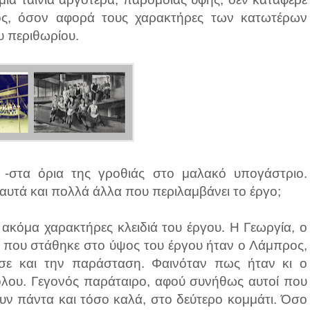
ος, όσον αφορά τους χαρακτήρες των κατωτέρων
υ περιθωρίου.
 -στα όρια της γροθιάς στο μαλακό υπογάστριο.
υτά και πολλά άλλα που περιλαμβάνει το έργο;
ακόμα χαρακτήρες κλειδιά του έργου. Η Γεωργία, ο
ος που στάθηκε στο ύψος του έργου ήταν ο Λάμπρος,
σε και την παράσταση. Φαινόταν πως ήταν κι ο
όλου. Γεγονός παράταιρο, αφού συνήθως αυτοί που
υν πάντα και τόσο καλά, στο δεύτερο κομμάτι. Όσο