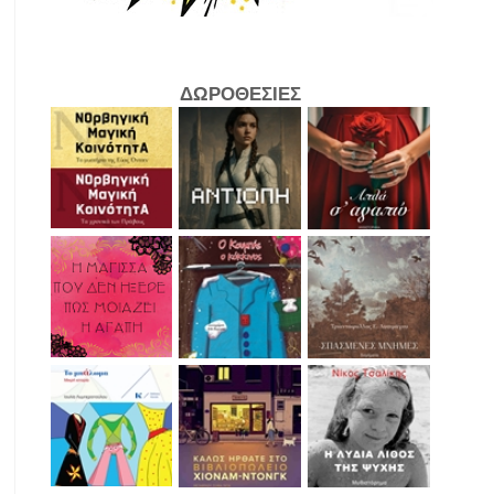
ΔΩΡΟΘΕΣΙΕΣ