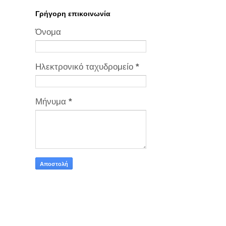
Γρήγορη επικοινωνία
Όνομα
Ηλεκτρονικό ταχυδρομείο
*
Μήνυμα
*