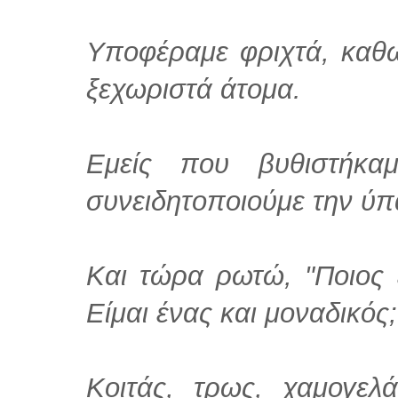
Υποφέραμε φριχτά, καθώ
ξεχωριστά άτομα.
Εμείς που βυθιστήκα
συνειδητοποιούμε την ύπ
Και τώρα ρωτώ, "Ποιος 
Είμαι ένας και μοναδικός;
Κοιτάς, τρως, χαμογελάς