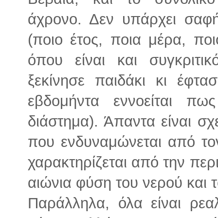
άχρονο. Δεν υπάρχει σαφ
(ποιο έτος, ποια μέρα, πο
όπου είναι και συγκριτ
ξεκίνησε παιδάκι κι έφτα
εβδομήντα εννοείται πω
διάστημα). Άπαντα είναι σχ
που ενδυναμώνεται από το
χαρακτηρίζεται από την περ
αιώνια φύση του νερού και 
Παράλληλα, όλα είναι ρεαλ