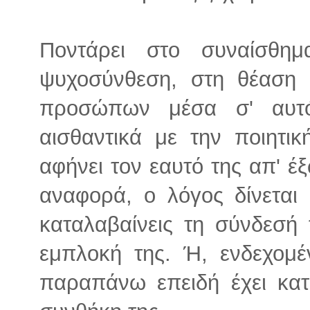
Ποντάρει στο συναίσθη
ψυχοσύνθεση, στη θέαση
προσώπων μέσα σ' αυτό
αισθαντικά με την ποιητι
αφήνει τον εαυτό της απ' έξ
αναφορά, ο λόγος δίνεται
καταλαβαίνεις τη σύνδεσή 
εμπλοκή της. Ή, ενδεχομέ
παραπάνω επειδή έχει κατ