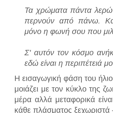
Τα χρώματα πάντα λερών
περνούν από πάνω. Και
μόνο η φωνή σου που μιλ
Σ' αυτόν τον κόσμο ανήκ
εδώ είναι η περιπέτειά μο
Η εισαγωγική φάση του ήλιο
μοιάζει με τον κύκλο της ζ
μέρα αλλά μεταφορικά είνα
κάθε πλάσματος ξεχωριστά 