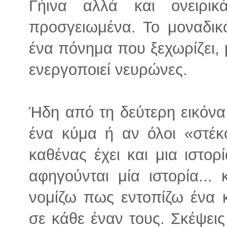
Γήινα αλλά και ονειρι
προσγειωμένα. Το μοναδικ
ένα πόνημα που ξεχωρίζει, 
ενεργοποιεί νευρώνες.
Ήδη από τη δεύτερη εικόνα 
ένα κύμα ή αν όλοι «στέκ
καθένας έχει και μια ιστορ
αφηγούνται μία ιστορία...
νομίζω πως εντοπίζω ένα 
σε κάθε έναν τους. Σκέψεις