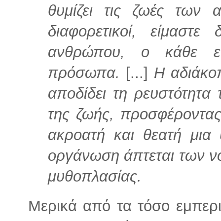
θυμίζει τις ζωές των
διαφορετικοί, είμαστε 
ανθρώπου, ο κάθε εα
πρόσωπα.
[...]
Η αδιάκο
αποδίδει τη ρευστότητα 
της ζωής, προσφέροντα
ακροατή και θεατή μια
οργάνωση άπτεται των νό
μυθοπλασίας.
Μερικά από τα τόσο εμπερι