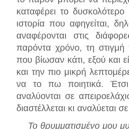
καταφέρει το δυσκολότερο
ιστορία που αφηγείται, δη
αναφέρονται στις διάφορ
παρόντα χρόνο, τη στιγμή 
που βίωσαν κάτι, εξού και 
και την πιο μικρή λεπτομέρ
να το πω ποιητικά. Έτσι 
αναλύονται σε απειροελάχι
διαστέλλεται κι αναλύεται σ
Το θρυμματισμένο μου μυ