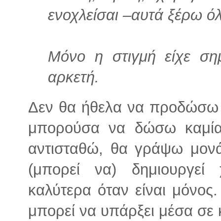
ενοχλείσαι –αυτά ξέρω όλ
Μόνο η στιγμή είχε ση
αρκετή.
Δεν θα ήθελα να προδώσω 
μπορούσα να δώσω καμία
αντισταθώ, θα γράψω μον
(μπορεί να) δημιουργεί 
καλύτερα όταν είναι μόνος
μπορεί να υπάρξει μέσα σε 