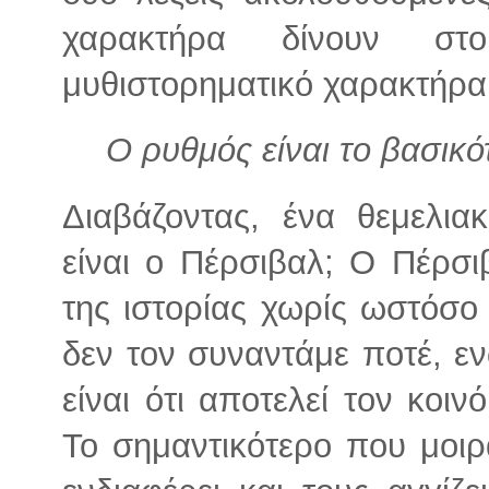
χαρακτήρα δίνουν στ
μυθιστορηματικό χαρακτήρ
Ο ρυθμός είναι το βασικό
Διαβάζοντας, ένα θεμελια
είναι ο Πέρσιβαλ; Ο Πέρσ
της ιστορίας χωρίς ωστόσο
δεν τον συναντάμε ποτέ, εν
είναι ότι αποτελεί τον κοι
Το σημαντικότερο που μοιρ