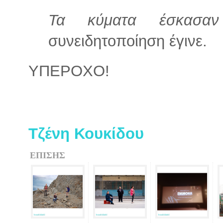
Τα κύματα έσκασα
συνειδητοποίηση έγινε.
ΥΠΕΡΟΧΟ!
Τζένη Κουκίδου
ΕΠΙΣΗΣ