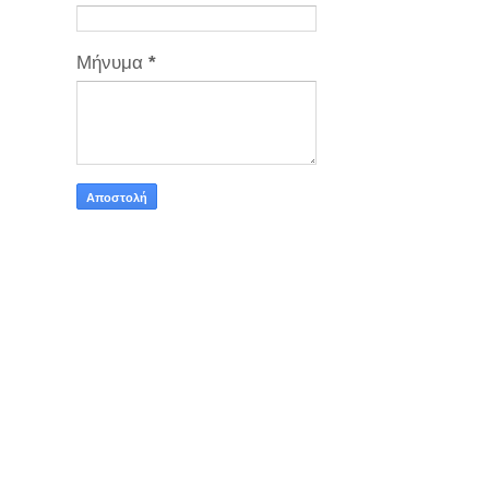
Μήνυμα
*