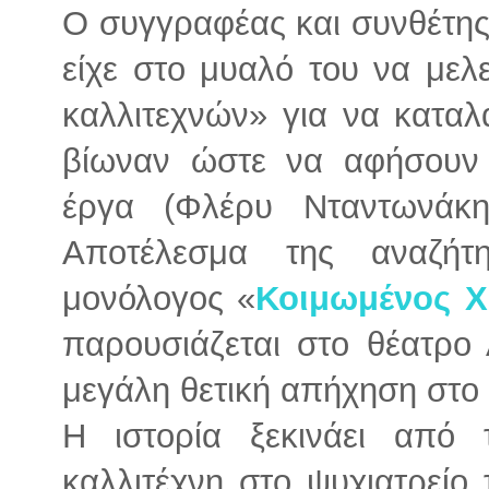
Ο συγγραφέας και συνθέτη
είχε στο μυαλό του να μελ
καλλιτεχνών» για να καταλ
βίωναν ώστε να αφήσουν 
έργα (Φλέρυ Νταντωνάκη
Αποτέλεσμα της αναζήτ
μονόλογος «
Κοιμωμένος Χ
παρουσιάζεται στο θέατρο 
μεγάλη θετική απήχηση στο 
Η ιστορία ξεκινάει από 
καλλιτέχνη στο ψυχιατρείο