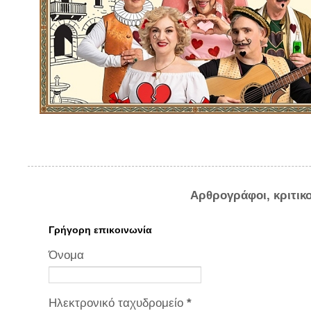
Αρθρογράφοι, κριτικ
Γρήγορη επικοινωνία
Όνομα
Ηλεκτρονικό ταχυδρομείο
*