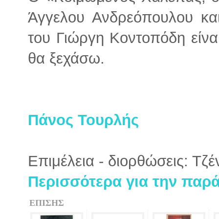
Άγγελου Ανδρεόπουλου και
του Γιώργη Κοντοπόδη είν
θα ξεχάσω.
Πάνος Τουρλής
Επιμέλεια - διορθώσεις: Τζ
Περισσότερα για την παρά
ΕΠΙΣΗΣ