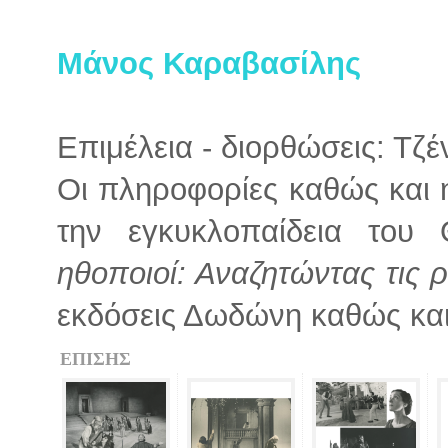
Μάνος Καραβασίλης
Επιμέλεια - διορθώσεις: Τζ
Οι πληροφορίες καθώς και
την εγκυκλοπαίδεια το
ηθοποιοί: Αναζητώντας τις ρ
εκδόσεις Δωδώνη καθώς κα
ΕΠΙΣΗΣ