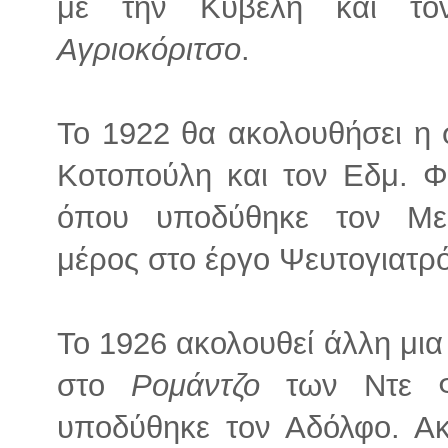
με την Κυβέλη και το
Αγριοκόριτσο
.
Το 1922 θα ακολουθήσει η 
Κοτοπούλη και τον Εδμ. 
όπου υποδύθηκε τον Μεφ
μέρος στο έργο Ψευτογιατρό
Το 1926 ακολουθεί άλλη μια
στο
Ρομάντζο
των Ντε 
υποδύθηκε τον Αδόλφο. Ακ