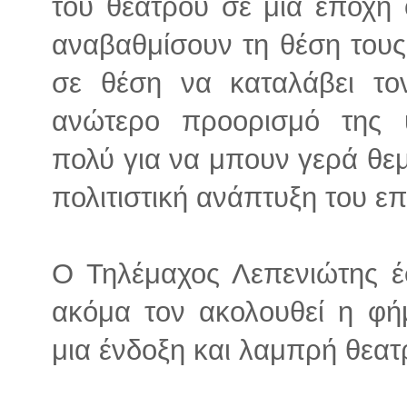
του θεάτρου σε μια εποχή 
αναβαθμίσουν τη θέση τους
σε θέση να καταλάβει τον
ανώτερο προορισμό της υ
πολύ για να μπουν γερά θεμέ
πολιτιστική ανάπτυξη του ε
Ο Τηλέμαχος Λεπενιώτης έ
ακόμα τον ακολουθεί η φή
μια ένδοξη και λαμπρή θεατ