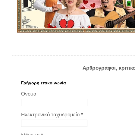
Αρθρογράφοι, κριτικ
Γρήγορη επικοινωνία
Όνομα
Ηλεκτρονικό ταχυδρομείο
*