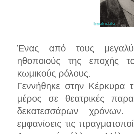
Ένας από τους μεγαλύτ
ηθοποιούς της εποχής το
κωμικούς ρόλους.
Γεννήθηκε στην Κέρκυρα τ
μέρος σε θεατρικές παρα
δεκατεσσάρων χρόνων. 
εμφανίσεις τις πραγματοποί