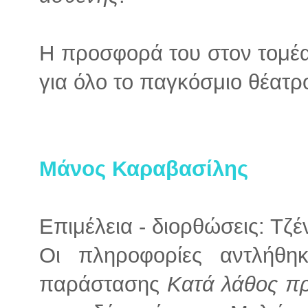
Η προσφορά του στον τομέα
για όλο το παγκόσμιο θέατρ
Μάνος Καραβασίλης
Επιμέλεια - διορθώσεις: Τζ
Οι πληροφορίες αντλήθ
παράστασης
Κατά λάθος π