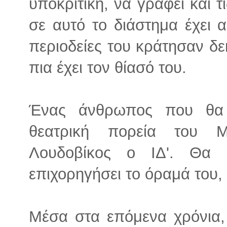
υποκριτική, να γράφει και 
σε αυτό το διάστημα έχει 
περιοδείες του κράτησαν δ
πια έχει τον θίασό του.
Ένας άνθρωπος που θα 
θεατρική πορεία του Μ
Λουδοβίκος ο ΙΔ'. Θα 
επιχορηγήσει το όραμά του,
Μέσα στα επόμενα χρόνια,