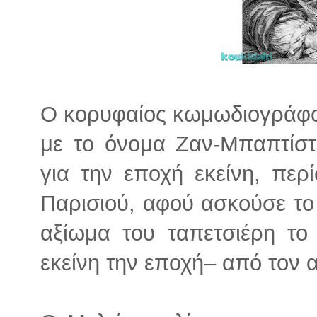
Ο κορυφαίος κωμωδιογράφο
με το όνομα Ζαν-Μπαπτίστ
για την εποχή εκείνη, περ
Παρισιού, αφού ασκούσε το
αξίωμα του ταπετσιέρη το 
εκείνη την εποχή– από τον 