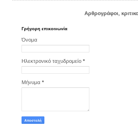
Αρθρογράφοι, κριτικ
Γρήγορη επικοινωνία
Όνομα
Ηλεκτρονικό ταχυδρομείο
*
Μήνυμα
*