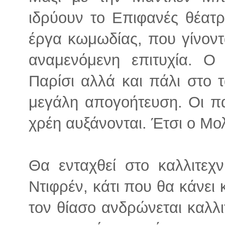
ιδρύουν το Επιφανές θέατ
έργα κωμωδίας, που γίνοντα
αναμενόμενη επιτυχία. Ο
Παρίσι αλλά και πάλι στο 
μεγάλη απογοήτευση. Οι πα
χρέη αυξάνονται. Έτσι ο Μο
Θα ενταχθεί στο καλλιτεχ
Ντιφρέν, κάτι που θα κάνει
τον θίασο ανδρώνεται καλλιτ