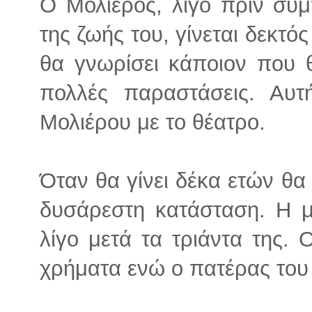
Ο Μολιέρος, λίγο πριν συ
της ζωής του, γίνεται δεκτό
θα γνωρίσει κάποιον που θ
πολλές παραστάσεις. Αυ
Μολιέρου με το θέατρο.
Όταν θα γίνει δέκα ετών θα
δυσάρεστη κατάσταση. Η μ
λίγο μετά τα τριάντα της.
χρήματα ενώ ο πατέρας του 