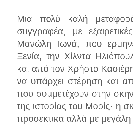
Μια πολύ καλή μεταφο
συγγραφέα, με εξαιρετικέ
Μανώλη Ιωνά, που ερμηνε
Ξενία, την Χίλντα Ηλιόπου
και από τον Χρήστο Κασιέρη
να υπάρχει στέρηση και α
που συμμετέχουν στην σκην
της ιστορίας του Μορίς· η 
προσεκτικά αλλά με μεγάλη 