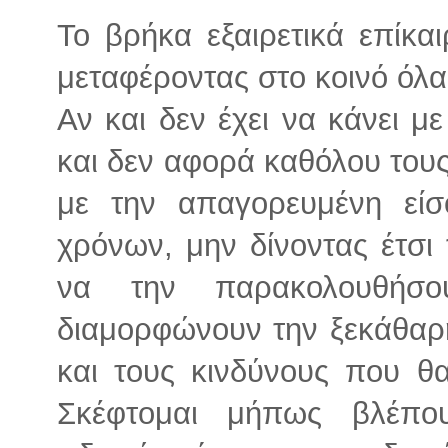
Το βρήκα εξαιρετικά επίκα
μεταφέροντας στο κοινό όλα
Αν και δεν έχει να κάνει 
και δεν αφορά καθόλου του
με την απαγορευμένη εί
χρόνων, μην δίνοντας έτσι
να την παρακολουθήσο
διαμορφώνουν την ξεκάθαρη
και τους κινδύνους που θ
Σκέφτομαι μήπως βλέπο