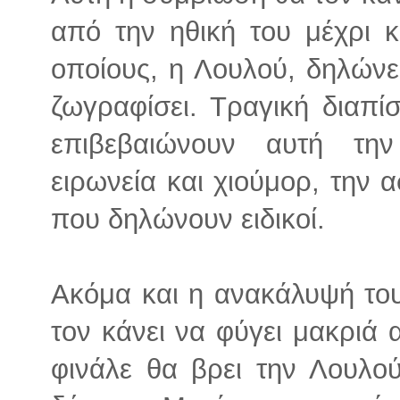
από την ηθική του μέχρι κ
οποίους, η Λουλού, δηλώνει 
ζωγραφίσει. Τραγική διαπίσ
επιβεβαιώνουν αυτή την
ειρωνεία και χιούμορ, τη
που δηλώνουν ειδικοί.
Ακόμα και η ανακάλυψή του
τον κάνει να φύγει μακριά 
φινάλε θα βρει την Λουλο