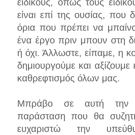
ειδικούς, όπως τους ειδικ
είναι επί της ουσίας, που
όρια που πρέπει να μπαίνο
ένα έργο πριν μπουν στη δ
ή όχι. Άλλωστε, είπαμε, η κ
δημιουργούμε και αξίζουμε κ
καθρεφτισμός όλων μας.
Μπράβο σε αυτή την π
παράσταση που θα συζητη
ευχαριστώ την υπεύθυ