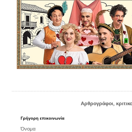
Αρθρογράφοι, κριτικ
Γρήγορη επικοινωνία
Όνομα