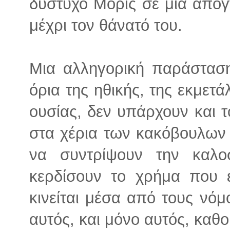
δύστυχο Μορίς σε μια από
μέχρι τον θάνατό του.
Μια αλληγορική παράσταση
όρια της ηθικής, της εκμετά
ουσίας, δεν υπάρχουν και τ
στα χέρια των κακόβουλων
να συντρίψουν την καλο
κερδίσουν το χρήμα που 
κινείται μέσα από τους νό
αυτός, και μόνο αυτός, καθο