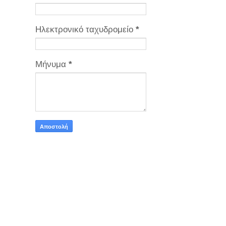
Ηλεκτρονικό ταχυδρομείο
*
Μήνυμα
*