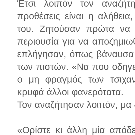
Έτσι λοιπόν τον αναζήτ
προθέσεις είναι η αλήθεια,
του. Ζητούσαν πρώτα να 
περιουσία για να αποζημιω
επλήγησαν, όπως βάναυσα 
των πιστών. «Να που οδηγεί
ο μη φραγμός των τσιχαν
κρυφά άλλοι φανερότατα.
Τον αναζήτησαν λοιπόν, μα
«Ορίστε κι άλλη μία απόδε