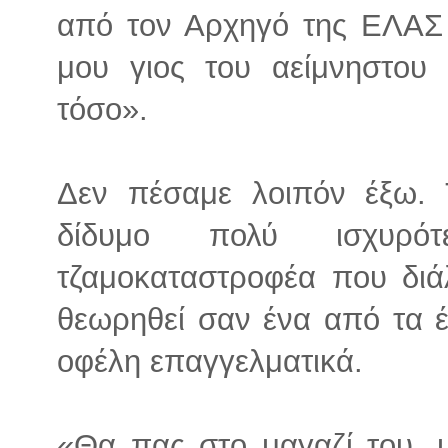
από τον Αρχηγό της ΕΛΑΣ 
μου γιος του αείμνηστου
τόσο».
Δεν πέσαμε λοιπόν έξω. 
δίδυμο πολύ ισχυρό
τζαμοκαταστροφέα που διά
θεωρηθεί σαν ένα από τα 
οφέλη επαγγελματικά.
«Θα πας στο μαγαζί του, 