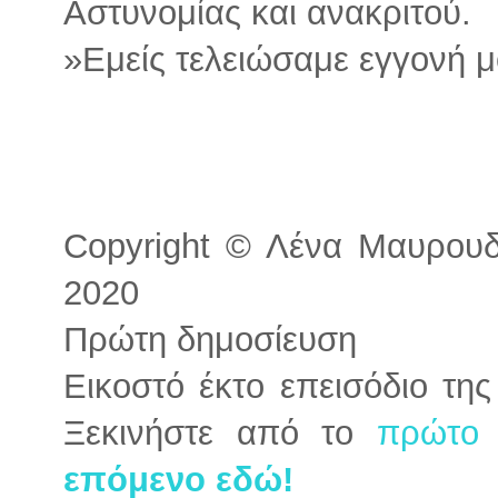
Αστυνομίας και ανακριτού.
»Εμείς τελειώσαμε εγγονή 
Copyright © Λένα Μαυρουδή
2020
Πρώτη δημοσίευση
Εικοστό έκτο επεισόδιο τη
Ξεκινήστε από το
πρώτο 
επόμενο εδώ!