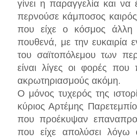
γίνει η παραγγελία και να 
περνούσε κάμποσος καιρός.
που είχε ο κόσμος άλλη
πουθενά, με την ευκαιρία 
του σαϊτοπόλεμου των πε
είναι λίγες οι φορές που
ακρωτηριασμούς ακόμη.
Ο μόνος τυχερός της ιστορί
κύριος Αρτέμης Παρετεμπίο
που προέκυψαν επαναπρο
που είχε απολύσει λόγω 