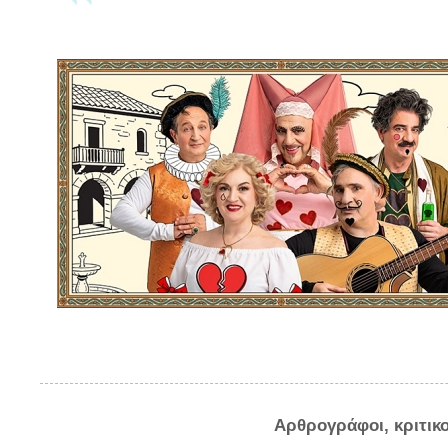
Αρθρογράφοι, κριτικ