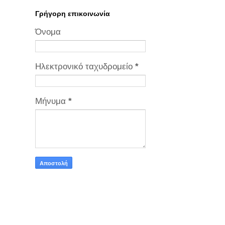
Γρήγορη επικοινωνία
Όνομα
Ηλεκτρονικό ταχυδρομείο
*
Μήνυμα
*