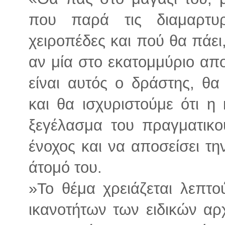
που παρά τις διαμαρτυ
χειροπέδες και πού θα πάει
αν μία στο εκατομμύριο απο
είναι αυτός ο δράστης, θ
και θα ισχυριστούμε ότι 
ξεγέλασμα του πραγματικο
ένοχος και να αποσείσει τ
άτομό του.
»Το θέμα χρειάζεται λεπτο
ικανοτήτων των ειδικών αρ