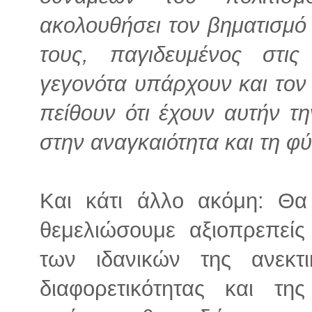
ακολουθήσει τον βηματισμό 
τους, παγιδευμένος στις
γεγονότα υπάρχουν και τον
πείθουν ότι έχουν αυτήν τ
στην αναγκαιότητα και τη 
Και κάτι άλλο ακόμη: Θ
θεμελιώσουμε αξιοπρεπεί
των ιδανικών της ανεκτ
διαφορετικότητας και τη