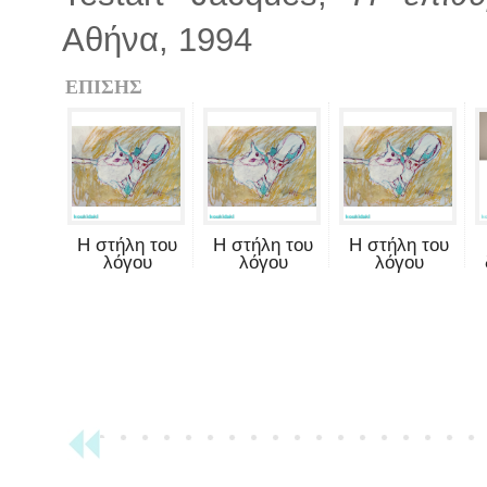
Αθήνα, 1994
ΕΠΙΣΗΣ
Η στήλη του
Η στήλη του
Η στήλη του
λόγου
λόγου
λόγου