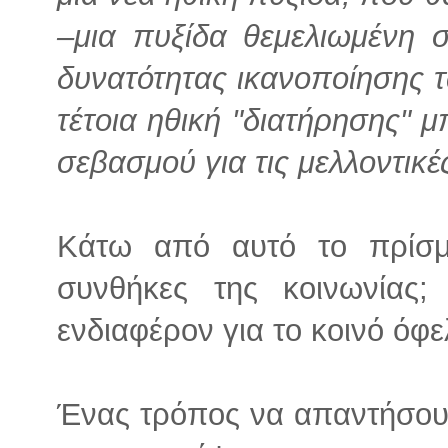
–μια πυξίδα θεμελιωμένη σ
δυνατότητας ικανοποίησης
τέτοια ηθική "διατήρησης" μ
σεβασμού για τις μελλοντικέ
Κάτω από αυτό το πρίσμα
συνθήκες της κοινωνίας;
ενδιαφέρον για το κοινό όφε
Ένας τρόπος να απαντήσουμε