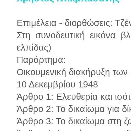
Επιμέλεια - διορθώσεις: Τζ
Στη συνοδευτική εικόνα βλ
ελπίδας)
Παράρτημα:
Οικουμενική διακήρυξη των
10 Δεκεμβρίου 1948
Άρθρο 1: Ελευθερία και ισό
Άρθρο 2: Το δικαίωμα για δί
Άρθρο 3: Το δικαίωμα στη ζ