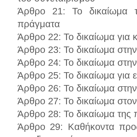
Άρθρο 21: Το δικαίωμα 
πράγματα
Άρθρο 22: Το δικαίωμα για 
Άρθρο 23: Το δικαίωμα στην
Άρθρο 24: Το δικαίωμα στη
Άρθρο 25: Το δικαίωμα για 
Άρθρο 26: Το δικαίωμα στη
Άρθρο 27: Το δικαίωμα στον
Άρθρο 28: Το δικαίωμα της
Άρθρο 29: Καθήκοντα προς