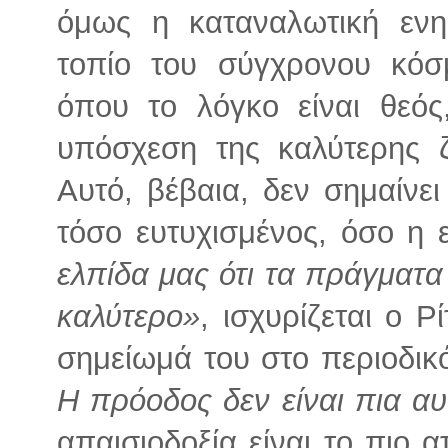
όμως η καταναλωτική ενη
τοπίο του σύγχρονου κό
όπου το λόγκο είναι θεός
υπόσχεση της καλύτερης ζ
Αυτό, βέβαια, δεν σημαίνει
τόσο ευτυχισμένος, όσο η 
ελπίδα μας ότι τα πράγματ
καλύτερο»
, ισχυρίζεται ο 
σημείωμά του στο περιοδικό
Η πρόοδος δεν είναι πια α
απαισιοδοξία είναι το πιο 