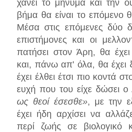
χάνει το μήνυμα και την 
βήμα θα είναι το επόμενο 
Μέσα στις επόμενες δύο δ
επιστήμονες και οι μελλο
πατήσει στον Άρη, θα έχει
και, πάνω απ' όλα, θα έχει 
έχει έλθει έτσι πιο κοντά 
ευχή που του είχε δώσει 
ως θεοί έσεσθε»
, με την ε
έχει ήδη αρχίσει να αλλάζε
περί ζωής σε βιολογικό 