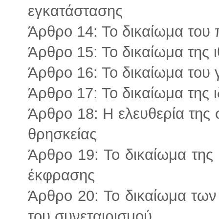
εγκατάστασης
Άρθρο 14: Το δικαίωμα του 
Άρθρο 15: Το δικαίωμα της 
Άρθρο 16: Το δικαίωμα του
Άρθρο 17: Το δικαίωμα της ι
Άρθρο 18: Η ελευθερία της 
θρησκείας
Άρθρο 19: Το δικαίωμα της 
έκφρασης
Άρθρο 20: Το δικαίωμα των
του συνεταιρισμού