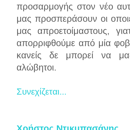
προσαρμογής στον νέο αυτ
μας προσπεράσουν οι οποι
μας απροετοίμαστους, για
απορριφθούμε από μία φοβε
κανείς δε μπορεί να μα
αλώβητοι.
Συνεχίζεται...
Χρήστος Ντικμπασάνης