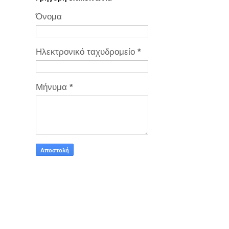
Όνομα
Ηλεκτρονικό ταχυδρομείο
*
Μήνυμα
*