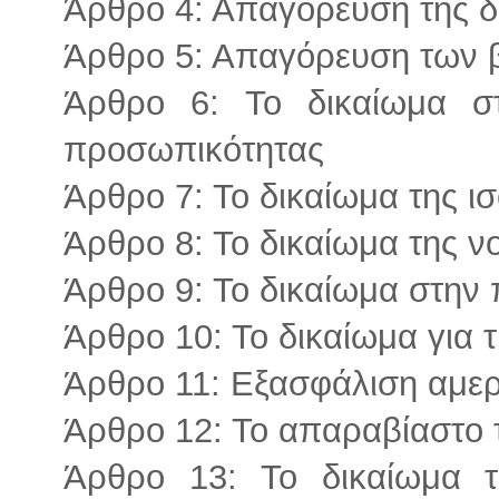
Άρθρο 4: Απαγόρευση της δ
Άρθρο 5: Απαγόρευση των 
Άρθρο 6: Το δικαίωμα σ
προσωπικότητας
Άρθρο 7: Το δικαίωμα της ι
Άρθρο 8: Το δικαίωμα της ν
Άρθρο 9: Το δικαίωμα στην
Άρθρο 10: Το δικαίωμα για τ
Άρθρο 11: Εξασφάλιση αμερ
Άρθρο 12: Το απαραβίαστο τ
Άρθρο 13: Το δικαίωμα τ