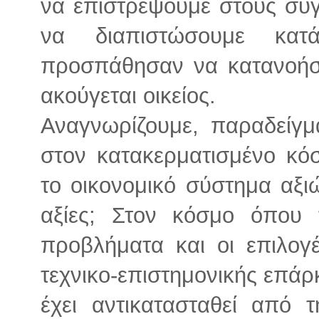
να επιστρέψουμε στους συ
να διαπιστώσουμε κα
προσπάθησαν να κατανοήσ
ακούγεται οικείος.
Αναγνωρίζουμε, παραδείγμ
στον κατακερματισμένο κ
το οικονομικό σύστημα αξιώ
αξίες; Στον κόσμο όπου 
προβλήματα και οι επιλογ
τεχνικο-επιστημονικής επάρ
έχει αντικατασταθεί από τ