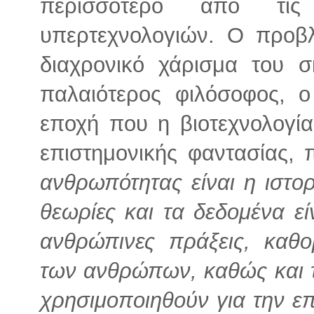
περισσότερο από τις
υπερτεχνολογιών. Ο προβλ
διαχρονικό χάρισμα του 
παλαιότερος φιλόσοφος, ο
εποχή που η βιοτεχνολογί
επιστημονικής φαντασίας,
ανθρωπότητας είναι η ιστορί
θεωρίες και τα δεδομένα εί
ανθρώπινες πράξεις, καθο
των ανθρώπων, καθώς και 
χρησιμοποιηθούν για την ε