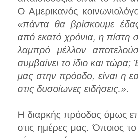
Ο Αμερικανός κοινωνιολόγο
«πάντα θα βρίσκουμε έδα
από εκατό χρόνια, η πίστη σ
λαμπρό μέλλον αποτελούσ
συμβαίνει το ίδιο και τώρα;
μας στην πρόοδο, είναι η 
στις δυσοίωνες ειδήσεις.»
.
Η διαρκής πρόοδος όμως επ
στις ημέρες μας. Όποιος το 