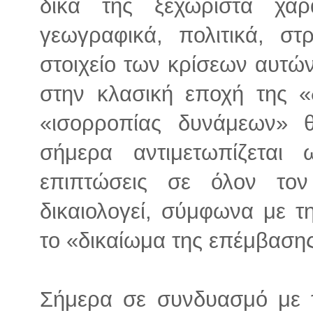
δικά της ξεχωριστά χαρα
γεωγραφικά, πολιτικά, στ
στοιχείο των κρίσεων αυτών 
στην κλασική εποχή της «δ
«ισορροπίας δυνάμεων» θ
σήμερα αντιμετωπίζεται
επιπτώσεις σε όλον το
δικαιολογεί, σύμφωνα με 
το «δικαίωμα της επέμβαση
Σήμερα σε συνδυασμό με 