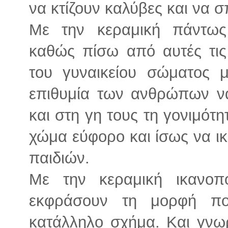
να κτίζουν καλύβες και να σ
Με την κεραμική πάντως 
καθώς πίσω από αυτές τι
του γυναικείου σώματος 
επιθυμία των ανθρώπων ν
και στη γη τους τη γονιμότ
χώμα εύφορο και ίσως να ικ
παιδιών.
Με την κεραμική ικανοπ
εκφράσουν τη μορφή πο
κατάλληλο σχήμα. Και γνω