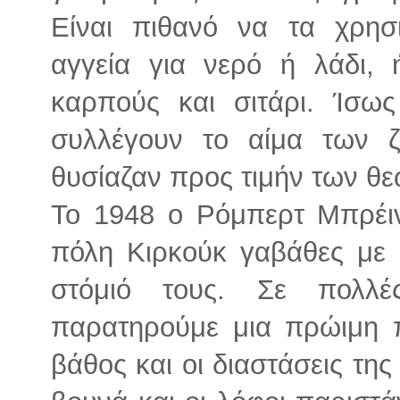
Είναι πιθανό να τα χρησ
αγγεία για νερό ή λάδι,
καρπούς και σιτάρι. Ίσω
συλλέγουν το αίμα των
θυσίαζαν προς τιμήν των θε
Το 1948 ο Ρόμπερτ Μπρέι
πόλη Κιρκούκ γαβάθες με
στόμιό τους. Σε πολλ
παρατηρούμε μια πρώιμη 
βάθος και οι διαστάσεις τη