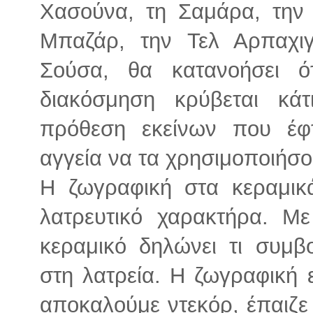
Χασούνα, τη Σαμάρα, την
Μπαζάρ, την Τελ Αρπαχιγ
Σούσα, θα κατανοήσει 
διακόσμηση κρύβεται κά
πρόθεση εκείνων που έφτ
αγγεία να τα χρησιμοποιήσο
Η ζωγραφική στα κεραμικά
λατρευτικό χαρακτήρα. Μ
κεραμικό δηλώνει τι συμβο
στη λατρεία. Η ζωγραφική ε
αποκαλούμε ντεκόρ, έπαιζε 