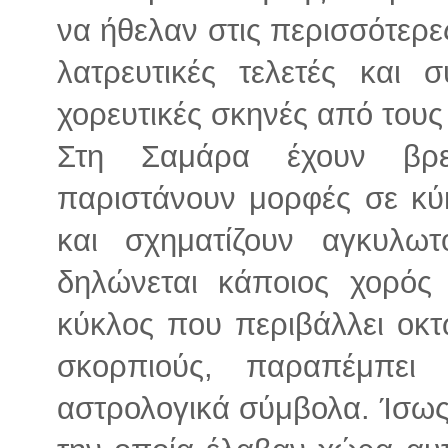
να ήθελαν στις περισσότερε
λατρευτικές τελετές και 
χορευτικές σκηνές από τους
Στη Σαμάρα έχουν βρε
παριστάνουν μορφές σε κύκ
και σχηματίζουν αγκυλω
δηλώνεται κάποιος χορός
κύκλος που περιβάλλει οκ
σκορπιούς, παραπέμπει
αστρολογικά σύμβολα. Ίσως