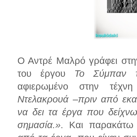
Ο Αντρέ Μαλρό γράφει στη
του έργου
Το Σύμπαν τ
αφιερωμένο στην τέχν
Ντελακρουά –πριν από εκατ
να δει τα έργα που δείχνω
σημασία.»
. Και παρακάτω