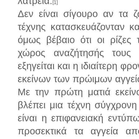
λατρεία.
[1]
Δεν είναι σίγουρο αν τα 
τέχνης κατασκευάζονταν κα
όμως βέβαιο ότι οι ρίζες 
χώρος αναζήτησής τους 
εξηγείται και η ιδιαίτερη φ
εκείνων των πρώιμων αγγείω
Με την πρώτη ματιά εκείν
βλέπει μια τέχνη σύγχρονη
είναι η επιφανειακή εντύπ
προσεκτικά τα αγγεία α