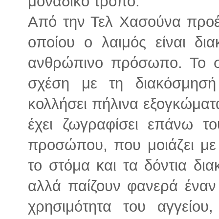
μοναδικό τρόπο.
Από την Τελ Χασούνα προέρ
οποίου ο λαιμός είναι δια
ανθρώπινο πρόσωπο. Το σ
σχέση με τη διακόσμησή
κολλήσει πήλινα εξογκώματα
έχει ζωγραφίσει επάνω το
προσώπου, που μοιάζει με 
το στόμα και τα δόντια δια
αλλά παίζουν φανερά έναν 
χρησιμότητα του αγγείου