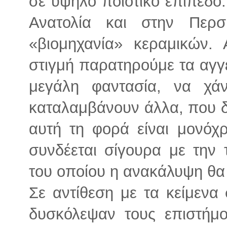
σε υψηλό ποιοτικό επίπεδο
Ανατολία και στην Περσ
«βιομηχανία» κεραμικών. 
στιγμή παρατηρούμε τα αγγε
μεγάλη φαντασία, να χά
καταλαμβάνουν άλλα, που δ
αυτή τη φορά είναι μονό
συνδέεται σίγουρα με την 
του οποίου η ανακάλυψη θα 
Σε αντίθεση με τα κείμενα
δυσκόλεψαν τους επιστήμ