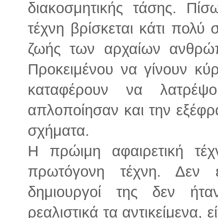
διακοσμητικής τάσης. Πίσ
τέχνη βρίσκεται κάτι πολύ 
ζωής των αρχαίων ανθρώπ
Προκειμένου να γίνουν κύρ
καταφέρουν να λατρέψο
απλοποίησαν και την εξέφρα
σχήματα.
Η πρώιμη αφαιρετική τέχ
πρωτόγονη τέχνη. Δεν ε
δημιουργοί της δεν ή
ρεαλιστικά τα αντικείμενα, 