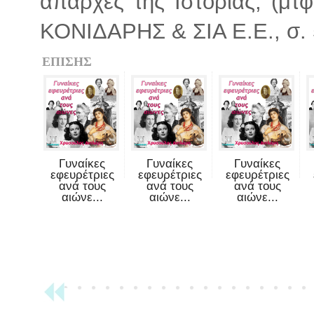
απαρχές της Ιστορίας, (μτ
ΚΟΝΙΔΑΡΗΣ & ΣΙΑ Ε.Ε., σ.
ΕΠΙΣΗΣ
Γυναίκες
Γυναίκες
Γυναίκες
εφευρέτριες
εφευρέτριες
εφευρέτριες
ανά τους
ανά τους
ανά τους
αιώνε...
αιώνε...
αιώνε...