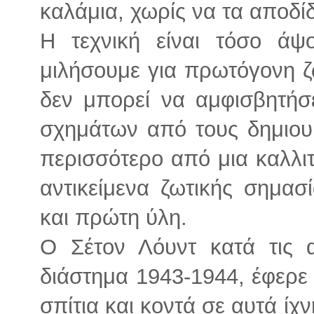
καλάμια, χωρίς να τα αποδί
Η τεχνική είναι τόσο ά
μιλήσουμε για πρωτόγονη ζ
δεν μπορεί να αμφισβητήσ
σχημάτων από τους δημιουρ
περισσότερο από μια καλλιτ
αντικείμενα ζωτικής σημασ
και πρώτη ύλη.
Ο Σέτον Λόυντ κατά τις 
διάστημα 1943-1944, έφερε
σπίτια και κοντά σε αυτά ί