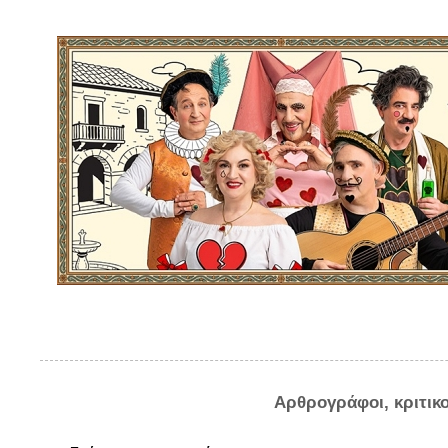
Αρθρογράφοι, κριτικ