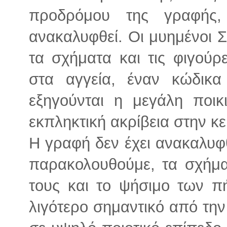
προδρόμου της γραφής
ανακαλυφθεί. Οι μυημένοι 
τα σχήματα και τις φιγού
στα αγγεία, έναν κώδικα
εξηγούνται η μεγάλη ποικ
εκπληκτική ακρίβεια στην κε
Η γραφή δεν έχει ανακαλυφ
παρακολουθούμε, τα σχήμα
τους και το ψήσιμο των πή
λιγότερο σημαντικό από την