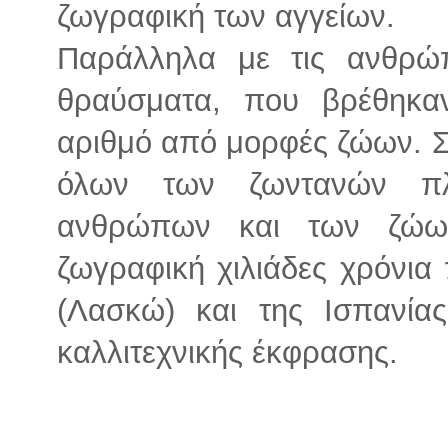
ζωγραφική των αγγείων.
Παράλληλα με τις ανθρώ
θραύσματα, που βρέθηκα
αριθμό από μορφές ζώων. Σ
όλων των ζωντανών πλ
ανθρώπων και των ζώω
ζωγραφική χιλιάδες χρόνια 
(Λασκώ) και της Ισπανία
καλλιτεχνικής έκφρασης.