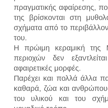
πραγματικής αφαίρεσης, που
της βρίσκονται στη μυθολ
σχήματα από το περιβάλλον
του.
Η πρώιμη κεραμική της 
περιοχών δεν εξαντλείτα
αφαιρετικές μορφές.
Παρέχει και πολλά άλλα π
καθαρά, ζώα και ανθρώπους
του υλικού και του σχή