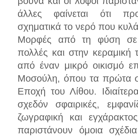
βουνά και οι λόφοι παριστά
άλλες φαίνεται ότι π
σχηματικά το νερό που κυλά
Μορφές από τη φύση σε
πολλές και στην κεραμική 
από έναν μικρό οικισμό ε
Μοσούλη, όπου τα πρώτα σ
Εποχή του Λίθου. Ιδιαίτερ
σχεδόν σφαιρικές, εμφαν
ζωγραφική και εγχάρακτος
παριστάνουν όμοια σχέδι