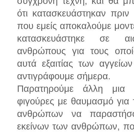
σύγχρονη τέχνη, και θα μπ
ότι κατασκευάστηκαν πριν
που εμείς αποκαλούμε μοντ
κατασκευάστηκε σε α
ανθρώπους για τους οποί
αυτά εξαιτίας των αγγείω
αντιγράφουμε σήμερα.
Παρατηρούμε άλλη μια φ
φιγούρες με θαυμασμό για 
ανθρώπων να παραστήσο
εκείνων των ανθρώπων, που