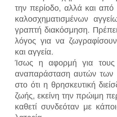
την περίοδο, αλλά και από
καλοσχηματισμένων αγγεί
γραπτή διακόσμηση. Πρέπει,
λόγος για να ζωγραφίσουν
και αγγεία.
Ίσως η αφορμή για τους
αναπαράσταση αυτών των 
στο ότι η θρησκευτική διεί
ζωής, εκείνη την πρώιμη πε
καθετί συνδεόταν με κάπο