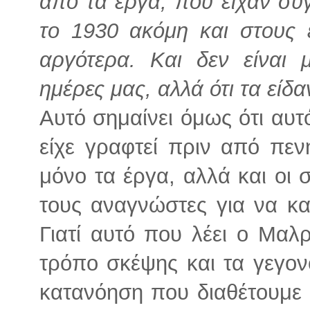
από τα έργα, που είχαν συ
το 1930 ακόμη και στους ε
αργότερα. Και δεν είναι 
ημέρες μας, αλλά ότι τα είδ
Αυτό σημαίνει όμως ότι αυτ
είχε γραφτεί πριν από πενή
μόνο τα έργα, αλλά και οι 
τους αναγνώστες για να κα
Γιατί αυτό που λέει ο Μαλρ
τρόπο σκέψης και τα γεγονό
κατανόηση που διαθέτουμε 