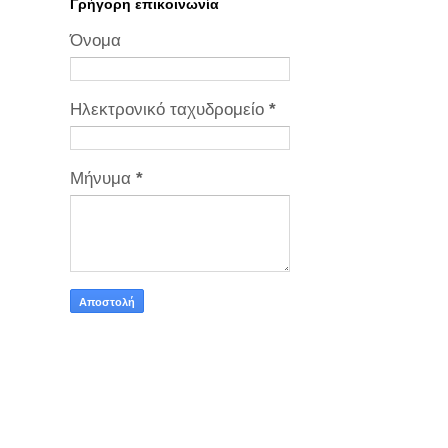
Γρήγορη επικοινωνία
Όνομα
Ηλεκτρονικό ταχυδρομείο
*
Μήνυμα
*