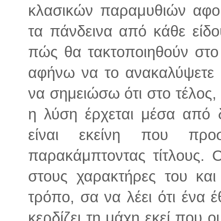
κλασικών παραμυθιών αφο
τα πάνδεινα από κάθε είδου
πώς θα τακτοποιηθούν στο 
αφήνω να το ανακαλύψετε σ
να σημειώσω ότι στο τέλος
η λύση έρχεται μέσα από 
είναι εκείνη που προσ
παρακάμπτοντας τίτλους. 
στους χαρακτήρες του και
τρόπο, σα να λέει ότι ένα έ
κερδίζει τη μάχη εκεί που ο