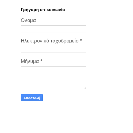
Γρήγορη επικοινωνία
Όνομα
Ηλεκτρονικό ταχυδρομείο
*
Μήνυμα
*