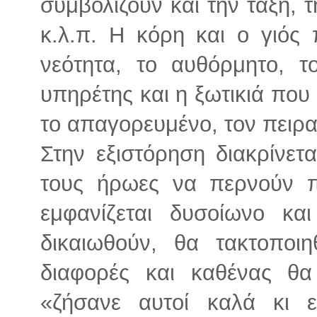
συμβολίζουν και την τάξη, 
κ.λ.π. Η κόρη και ο γιός
νεότητα, το αυθόρμητο, τ
υπηρέτης και η ξωτικιά που
το απαγορευμένο, τον πειρα
Στην εξιστόρηση διακρίνετα
τους ήρωες να περνούν π
εμφανίζεται δυσοίωνο κ
δικαιωθούν, θα τακτοποιη
διαφορές και καθένας θα
«ζήσανε αυτοί καλά κι 