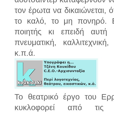
τον έρωτα να δικαιώνεται, 
το καλό, το μη πονηρό. Ε
ποιητής κι επειδή αυτή
πνευματική, καλλιτεχνική
κ.π.ά.
Το θεατρικό έργο του Ερρ
κυκλοφορεί από τις 