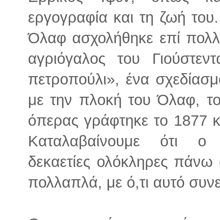
εργογραφία και τη ζωή του. 
Όλαφ ασχολήθηκε επί πολλ
αγριόγαλος του Γιούστεν
πετροπούλι», ένα σχεδίασ
με την πλοκή του Όλαφ, το
όπερας γράφτηκε το 1877 κα
Καταλαβαίνουμε ότι ο
δεκαετίες ολόκληρες πάνω 
πολλαπλά, με ό,τι αυτό συνε