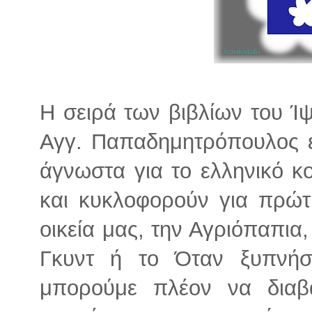
Η σειρά των βιβλίων του Ί
Αγγ. Παπαδημητρόπουλος ε
άγνωστα για το ελληνικό κ
και κυκλοφορούν για πρώτ
οικεία μας, την Αγριόπαπια
Γκυντ ή το Όταν ξυπνήσο
μπορούμε πλέον να διαβ