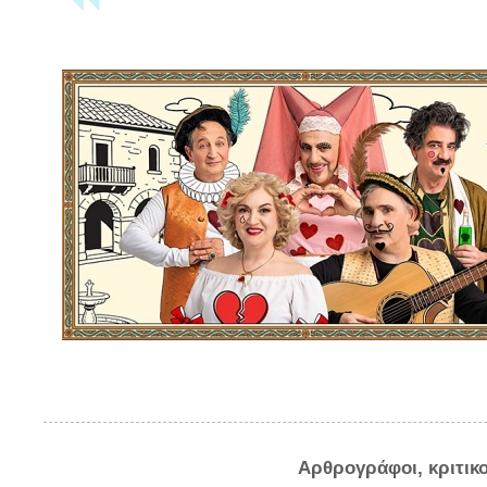
Αρθρογράφοι, κριτικ