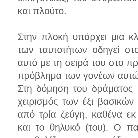
και πλούτο.
Στην πλοκή υπάρχει μια κλ
των ταυτοτήτων οδηγεί στ
αυτό με τη σειρά του στο π
πρόβλημα των γονέων αυτώ
Στη δόμηση του δράματος 
χειρισμός των έξι βασικώ
από τρία ζεύγη, καθένα ε
και το θηλυκό (του). Ο π