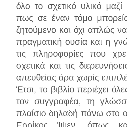
όλο το σχετικό υλικό μαζί
πως σε έναν τόμο μπορείς
ζητούμενο και όχι απλώς να
πραγματική ουσία και η γνώ
τις πληροφορίες που χρει
σχετικά και τις διερευνήσε
απευθείας άρα χωρίς επιπλ
Έτσι, το βιβλίο περιέχει όλ
τον συγγραφέα, τη γλώσσ
πλαίσιο δηλαδή πάνω στο ο
Ερρίκος Ίψεν, όπως κ