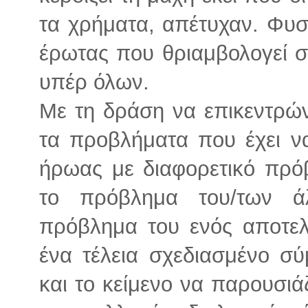
τα χρήματα, απέτυχαν. Φυσι
έρωτας που θριαμβολογεί στ
υπέρ όλων.
Με τη δράση να επικεντρώ
τα προβλήματα που έχει να
ήρωας με διαφορετικό πρό
το πρόβλημα του/των 
πρόβλημα του ενός αποτελ
ένα τέλεια σχεδιασμένο σ
και το κείμενο να παρουσιάζ