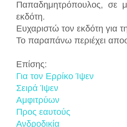
Παπαδημητρόπουλος, σε μ
εκδότη.
Ευχαριστώ τον εκδότη για τη
Το παραπάνω περιέχει απο
Επίσης:
Για τον Ερρίκο Ίψεν
Σειρά Ίψεν
Αμφιτρύων
Προς εαυτούς
Ανδροδικία