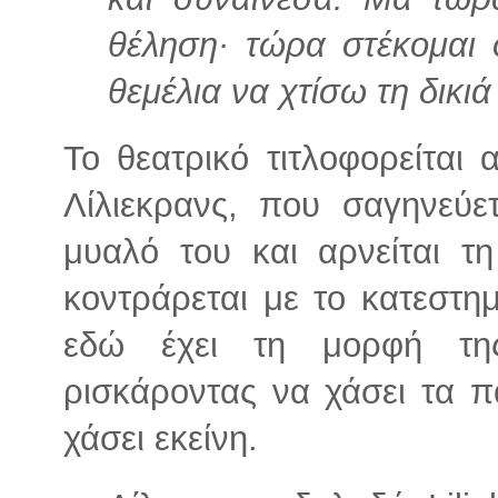
θέληση· τώρα στέκομαι 
θεμέλια να χτίσω τη δικιά
Το θεατρικό τιτλοφορείται
Λίλιεκρανς, που σαγηνεύετ
μυαλό του και αρνείται τ
κοντράρεται με το κατεστη
εδώ έχει τη μορφή της
ρισκάροντας να χάσει τα π
χάσει εκείνη.